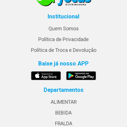
Institucional
Quem Somos
Política de Privacidade
Política de Troca e Devolução
Baixe já nosso APP
Departamentos
ALIMENTAR
BEBIDA
FRALDA