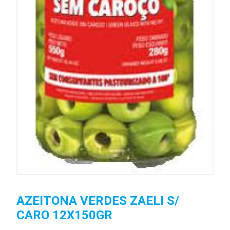
AZEITONA VERDES ZAELI S/
CARO 12X150GR