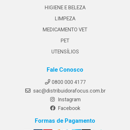
HIGIENE E BELEZA
LIMPEZA
MEDICAMENTO VET
PET
UTENSÍLIOS
Fale Conosco
0800 000 4177
sac@distribuidorafocus.com.br
Instagram
Facebook
Formas de Pagamento