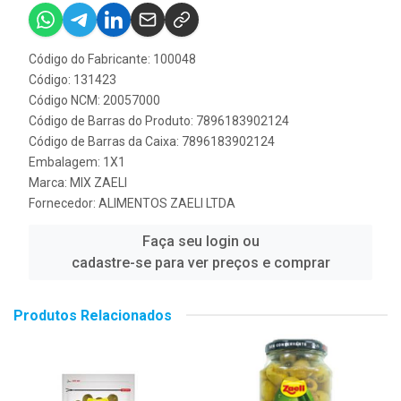
Código do Fabricante: 100048
Código: 131423
Código NCM: 20057000
Código de Barras do Produto: 7896183902124
Código de Barras da Caixa: 7896183902124
Embalagem: 1X1
Marca:
MIX ZAELI
Fornecedor:
ALIMENTOS ZAELI LTDA
Faça seu login ou
cadastre-se para ver preços e comprar
Produtos Relacionados