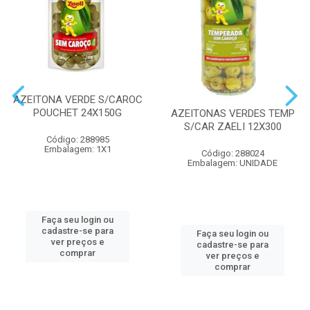
AZEITONA VERDE S/CAROC
POUCHET 24X150G
AZEITONAS VERDES TEMP
S/CAR ZAELI 12X300
Código: 288985
Embalagem: 1X1
Código: 288024
Embalagem: UNIDADE
Faça seu login ou
cadastre-se para
Faça seu login ou
ver preços e
cadastre-se para
comprar
ver preços e
comprar