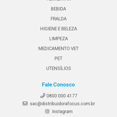
BEBIDA
FRALDA
HIGIENE E BELEZA
LIMPEZA
MEDICAMENTO VET
PET
UTENSÍLIOS
Fale Conosco
0800 000 4177
sac@distribuidorafocus.com.br
Instagram