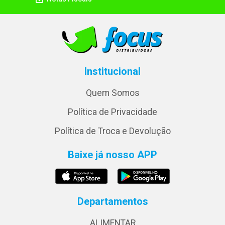
Institucional
Quem Somos
Política de Privacidade
Política de Troca e Devolução
Baixe já nosso APP
Departamentos
ALIMENTAR