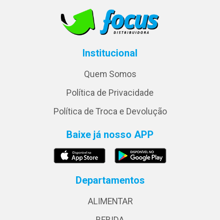
Institucional
Quem Somos
Política de Privacidade
Política de Troca e Devolução
Baixe já nosso APP
Departamentos
ALIMENTAR