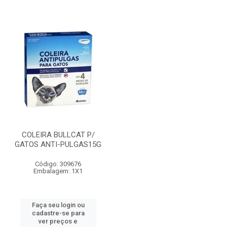
COLEIRA BULLCAT P/
GATOS ANTI-PULGAS15G
Código: 309676
Embalagem: 1X1
Faça seu login ou
cadastre-se para
ver preços e