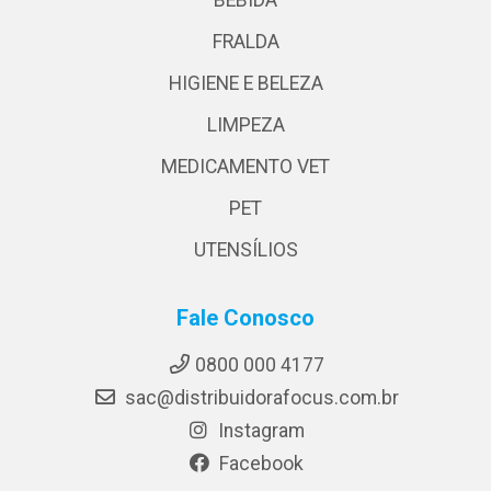
BEBIDA
FRALDA
HIGIENE E BELEZA
LIMPEZA
MEDICAMENTO VET
PET
UTENSÍLIOS
Fale Conosco
0800 000 4177
sac@distribuidorafocus.com.br
Instagram
Facebook