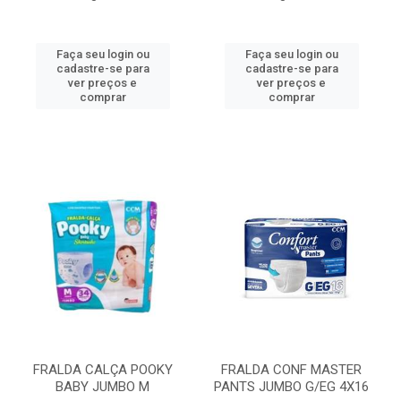
Faça seu login ou
Faça seu login ou
cadastre-se para
cadastre-se para
ver preços e
ver preços e
comprar
comprar
FRALDA CALÇA POOKY
FRALDA CONF MASTER
BABY JUMBO M
PANTS JUMBO G/EG 4X16