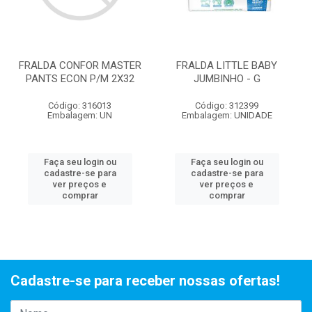
FRALDA CONFOR MASTER
FRALDA LITTLE BABY
PANTS ECON P/M 2X32
JUMBINHO - G
Código: 316013
Código: 312399
Embalagem: UN
Embalagem: UNIDADE
Faça seu login ou
Faça seu login ou
cadastre-se para
cadastre-se para
ver preços e
ver preços e
comprar
comprar
Cadastre-se para receber nossas ofertas!