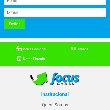
Meus Pedidos
Títulos
Notas Fiscais
Institucional
Quem Somos