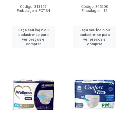
Código: 313157
Código: 315208
Embalagem: PCT 34
Embalagem: 16
Faça seu login ou
Faça seu login ou
cadastre-se para
cadastre-se para
ver preços e
ver preços e
comprar
comprar