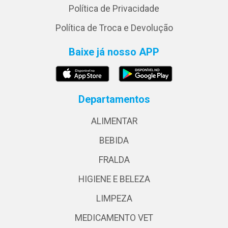
Política de Privacidade
Política de Troca e Devolução
Baixe já nosso APP
Departamentos
ALIMENTAR
BEBIDA
FRALDA
HIGIENE E BELEZA
LIMPEZA
MEDICAMENTO VET