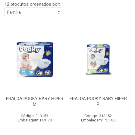
12 produtos ordenados por:
FRALDA POOKY BABY HIPER
FRALDA POOKY BABY HIPER
M
P
Código: 313153
Código: 313152
Embalagem: PCT 70
Embalagem: PCT 80