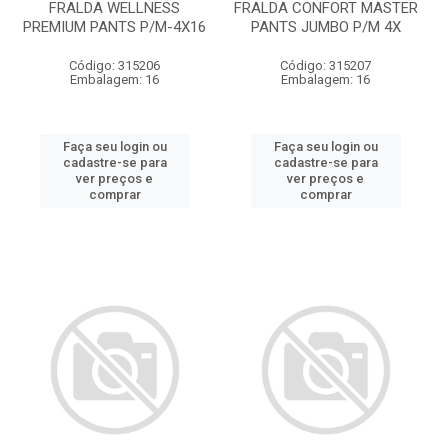
FRALDA WELLNESS
FRALDA CONFORT MASTER
PREMIUM PANTS P/M-4X16
PANTS JUMBO P/M 4X
Código: 315206
Código: 315207
Embalagem: 16
Embalagem: 16
Faça seu login ou
Faça seu login ou
cadastre-se para
cadastre-se para
ver preços e
ver preços e
comprar
comprar