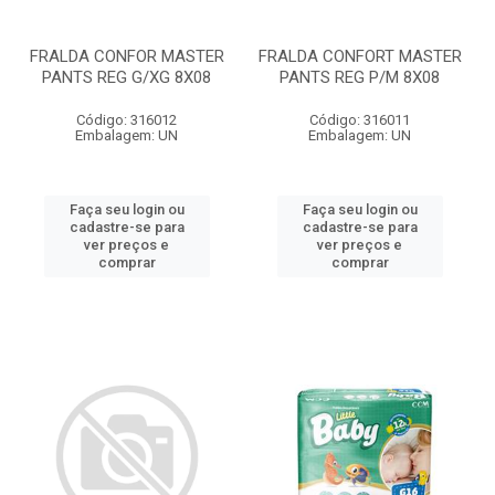
FRALDA CONFOR MASTER
FRALDA CONFORT MASTER
PANTS REG G/XG 8X08
PANTS REG P/M 8X08
Código: 316012
Código: 316011
Embalagem: UN
Embalagem: UN
Faça seu login ou
Faça seu login ou
cadastre-se para
cadastre-se para
ver preços e
ver preços e
comprar
comprar