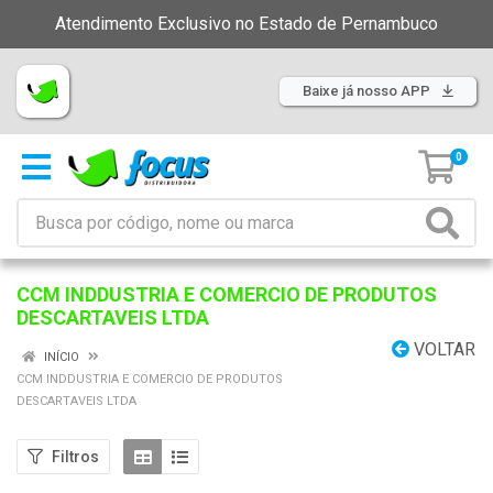
Atendimento Exclusivo no Estado de Pernambuco
Baixe já nosso APP
0
CCM INDDUSTRIA E COMERCIO DE PRODUTOS
DESCARTAVEIS LTDA
VOLTAR
INÍCIO
CCM INDDUSTRIA E COMERCIO DE PRODUTOS
DESCARTAVEIS LTDA
Filtros