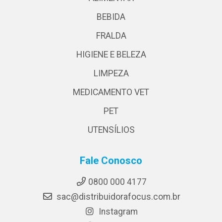
BEBIDA
FRALDA
HIGIENE E BELEZA
LIMPEZA
MEDICAMENTO VET
PET
UTENSÍLIOS
Fale Conosco
0800 000 4177
sac@distribuidorafocus.com.br
Instagram