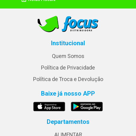
Institucional
Quem Somos
Política de Privacidade
Política de Troca e Devolução
Baixe já nosso APP
Departamentos
ALIMENTAR