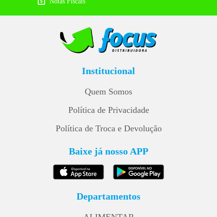
Notas Fiscais
Institucional
Quem Somos
Política de Privacidade
Política de Troca e Devolução
Baixe já nosso APP
Departamentos