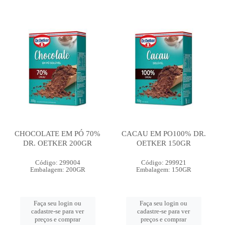
CHOCOLATE EM PÓ 70%
CACAU EM PO100% DR.
DR. OETKER 200GR
OETKER 150GR
Código: 299004
Código: 299921
Embalagem: 200GR
Embalagem: 150GR
Faça seu login ou
Faça seu login ou
cadastre-se para ver
cadastre-se para ver
preços e comprar
preços e comprar