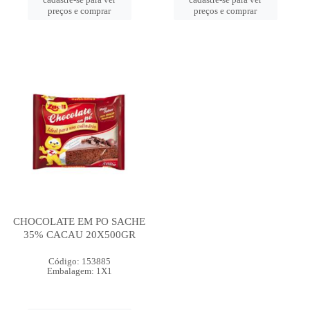
preços e comprar
preços e comprar
CHOCOLATE EM PO SACHE
35% CACAU 20X500GR
Código: 153885
Embalagem: 1X1