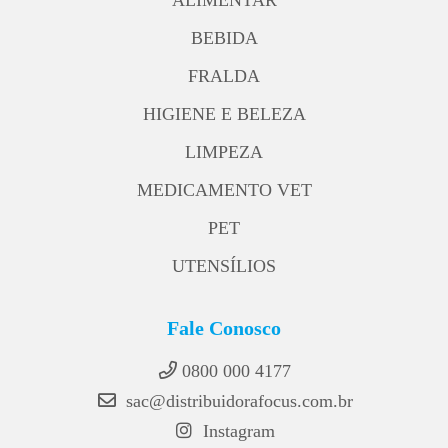
ALIMENTAR
BEBIDA
FRALDA
HIGIENE E BELEZA
LIMPEZA
MEDICAMENTO VET
PET
UTENSÍLIOS
Fale Conosco
0800 000 4177
sac@distribuidorafocus.com.br
Instagram