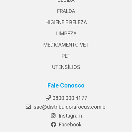
BEBIDA
FRALDA
HIGIENE E BELEZA
LIMPEZA
MEDICAMENTO VET
PET
UTENSÍLIOS
Fale Conosco
0800 000 4177
sac@distribuidorafocus.com.br
Instagram
Facebook