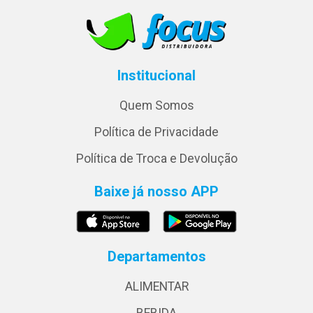
Institucional
Quem Somos
Política de Privacidade
Política de Troca e Devolução
Baixe já nosso APP
Departamentos
ALIMENTAR