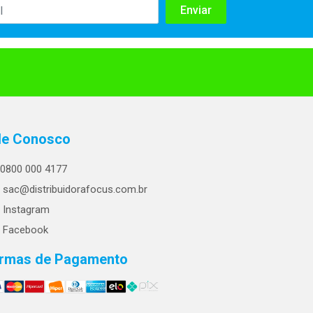
le Conosco
0800 000 4177
sac@distribuidorafocus.com.br
Instagram
Facebook
rmas de Pagamento