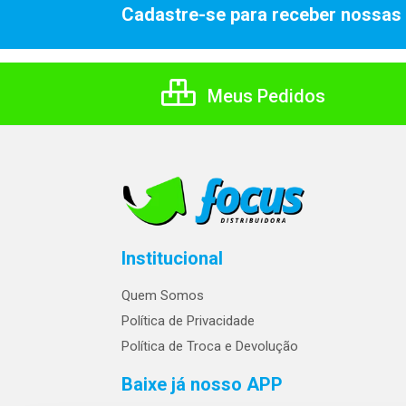
Cadastre-se para receber nossas 
Meus Pedidos
Institucional
Quem Somos
Política de Privacidade
Política de Troca e Devolução
Baixe já nosso APP