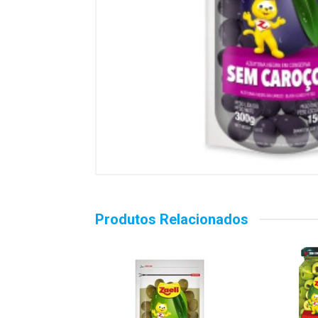
Produtos Relacionados