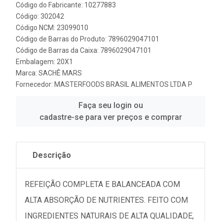
Código do Fabricante: 10277883
Código: 302042
Código NCM: 23099010
Código de Barras do Produto: 7896029047101
Código de Barras da Caixa: 7896029047101
Embalagem: 20X1
Marca:
SACHÊ MARS
Fornecedor:
MASTERFOODS BRASIL ALIMENTOS LTDA P
Faça seu login ou
cadastre-se para ver preços e comprar
Descrição
REFEIÇÃO COMPLETA E BALANCEADA COM
ALTA ABSORÇÃO DE NUTRIENTES. FEITO COM
INGREDIENTES NATURAIS DE ALTA QUALIDADE,