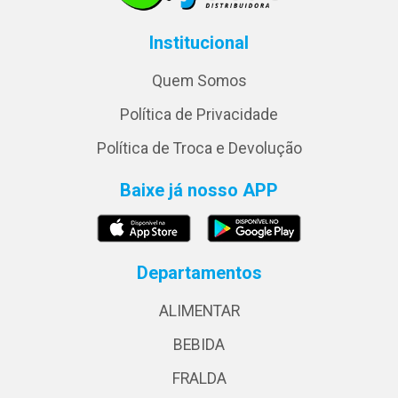
Institucional
Quem Somos
Política de Privacidade
Política de Troca e Devolução
Baixe já nosso APP
Departamentos
ALIMENTAR
BEBIDA
FRALDA