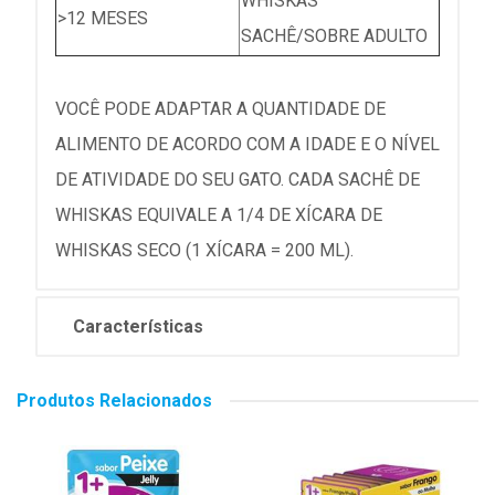
WHISKAS
>12 MESES
SACHÊ/SOBRE ADULTO
VOCÊ PODE ADAPTAR A QUANTIDADE DE
ALIMENTO DE ACORDO COM A IDADE E O NÍVEL
DE ATIVIDADE DO SEU GATO. CADA SACHÊ DE
WHISKAS EQUIVALE A 1/4 DE XÍCARA DE
WHISKAS SECO (1 XÍCARA = 200 ML).
Características
Produtos Relacionados