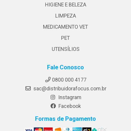
HIGIENE E BELEZA
LIMPEZA
MEDICAMENTO VET
PET
UTENSÍLIOS
Fale Conosco
0800 000 4177
sac@distribuidorafocus.com.br
Instagram
Facebook
Formas de Pagamento