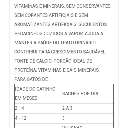
VITAMINAS E MINERAIS. SEM CONSERVANTES,
SEM CORANTES ARTIFICIAIS E SEM
AROMATIZANTES ARTIFICIAIS. SUCULENTOS
PEDACINHOS COZIDOS A VAPOR. AJUDA A
MANTER A SAÚDE DO TRATO URINÁRIO.
CONTRIBUI PARA CRESCIMENTO SAUDÁVEL.
FONTE DE CÁLCIO. PORÇÃO IDEAL DE
PROTEÍNA, VITAMINAS E SAIS MINERAIS.
PARA GATOS DE :
IDADE DO GATINHO
SACHÊS POR DIA
EM MESES
2 - 4
2 A 3
4 - 12
3