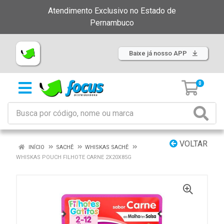
Atendimento Exclusivo no Estado de
Pernambuco
Baixe já nosso APP
0
VOLTAR
INÍCIO
SACHÊ
WHISKAS SACHÊ
WHISKAS POUCH FILHOTE CARNE 2X20X85G