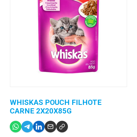
WHISKAS POUCH FILHOTE
CARNE 2X20X85G