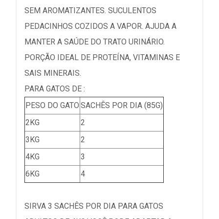
SEM AROMATIZANTES. SUCULENTOS
PEDACINHOS COZIDOS A VAPOR. AJUDA A
MANTER A SAÚDE DO TRATO URINÁRIO.
PORÇÃO IDEAL DE PROTEÍNA, VITAMINAS E
SAIS MINERAIS.
PARA GATOS DE :
PESO DO GATO
SACHÊS POR DIA (85G)
2KG
2
3KG
2
4KG
3
6KG
4
SIRVA 3 SACHÊS POR DIA PARA GATOS