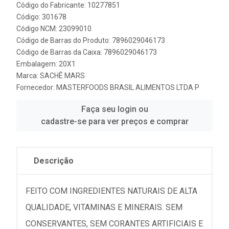
Código do Fabricante: 10277851
Código: 301678
Código NCM: 23099010
Código de Barras do Produto: 7896029046173
Código de Barras da Caixa: 7896029046173
Embalagem: 20X1
Marca:
SACHÊ MARS
Fornecedor:
MASTERFOODS BRASIL ALIMENTOS LTDA P
Faça seu login ou
cadastre-se para ver preços e comprar
Descrição
FEITO COM INGREDIENTES NATURAIS DE ALTA
QUALIDADE, VITAMINAS E MINERAIS. SEM
CONSERVANTES, SEM CORANTES ARTIFICIAIS E