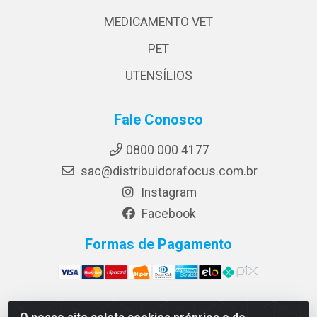
MEDICAMENTO VET
PET
UTENSÍLIOS
Fale Conosco
0800 000 4177
sac@distribuidorafocus.com.br
Instagram
Facebook
Formas de Pagamento