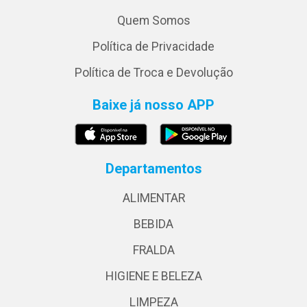
Quem Somos
Política de Privacidade
Política de Troca e Devolução
Baixe já nosso APP
Departamentos
ALIMENTAR
BEBIDA
FRALDA
HIGIENE E BELEZA
LIMPEZA