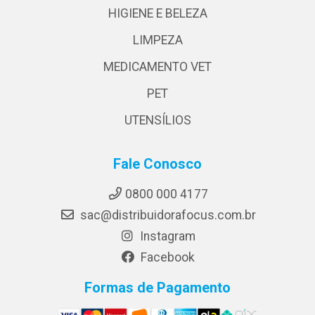
HIGIENE E BELEZA
LIMPEZA
MEDICAMENTO VET
PET
UTENSÍLIOS
Fale Conosco
0800 000 4177
sac@distribuidorafocus.com.br
Instagram
Facebook
Formas de Pagamento