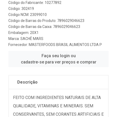
Código do Fabricante: 10277892
Código: 302419
Código NCM: 23099010
Código de Barras do Produto: 7896029046623
Código de Barras da Caixa: 7896029046623
Embalagem: 20X1
Marca:
SACHÊ MARS
Fornecedor:
MASTERFOODS BRASIL ALIMENTOS LTDA P
Faça seu login ou
cadastre-se para ver preços e comprar
Descrição
FEITO COM INGREDIENTES NATURAIS DE ALTA
QUALIDADE, VITAMINAS E MINERAIS. SEM
CONSERVANTES, SEM CORANTES ARTIFICIAIS E