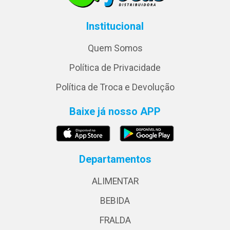
Institucional
Quem Somos
Política de Privacidade
Política de Troca e Devolução
Baixe já nosso APP
Departamentos
ALIMENTAR
BEBIDA
FRALDA