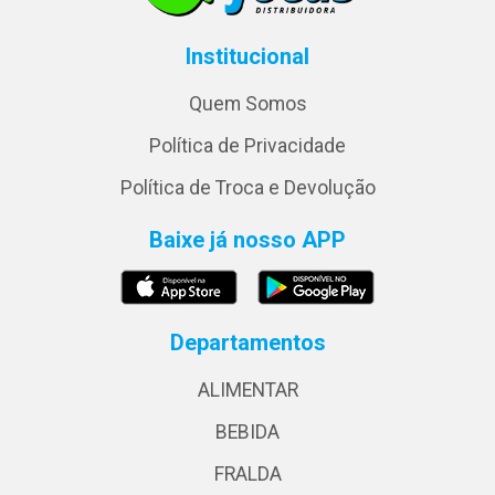
Institucional
Quem Somos
Política de Privacidade
Política de Troca e Devolução
Baixe já nosso APP
Departamentos
ALIMENTAR
BEBIDA
FRALDA