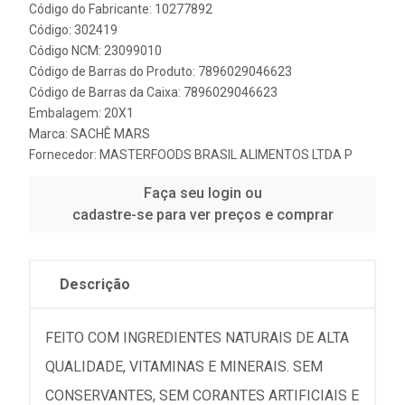
Código do Fabricante: 10277892
Código: 302419
Código NCM: 23099010
Código de Barras do Produto: 7896029046623
Código de Barras da Caixa: 7896029046623
Embalagem: 20X1
Marca:
SACHÊ MARS
Fornecedor:
MASTERFOODS BRASIL ALIMENTOS LTDA P
Faça seu login ou
cadastre-se para ver preços e comprar
Descrição
FEITO COM INGREDIENTES NATURAIS DE ALTA
QUALIDADE, VITAMINAS E MINERAIS. SEM
CONSERVANTES, SEM CORANTES ARTIFICIAIS E