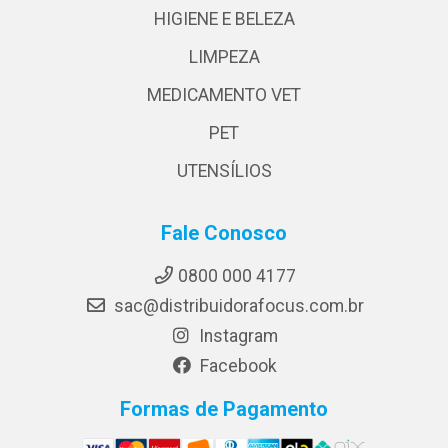
HIGIENE E BELEZA
LIMPEZA
MEDICAMENTO VET
PET
UTENSÍLIOS
Fale Conosco
0800 000 4177
sac@distribuidorafocus.com.br
Instagram
Facebook
Formas de Pagamento