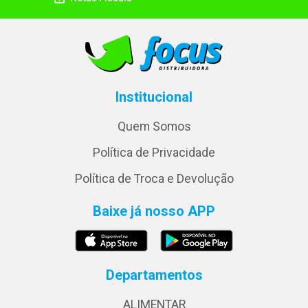
Institucional
Quem Somos
Política de Privacidade
Política de Troca e Devolução
Baixe já nosso APP
Departamentos
ALIMENTAR