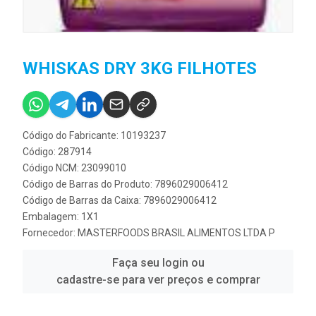
WHISKAS DRY 3KG FILHOTES
Código do Fabricante: 10193237
Código: 287914
Código NCM: 23099010
Código de Barras do Produto: 7896029006412
Código de Barras da Caixa: 7896029006412
Embalagem: 1X1
Fornecedor:
MASTERFOODS BRASIL ALIMENTOS LTDA P
Faça seu login ou
cadastre-se para ver preços e comprar