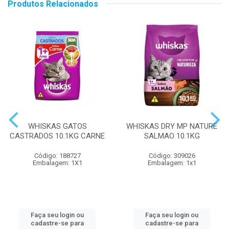
Produtos Relacionados
WHISKAS GATOS
WHISKAS DRY MP NATURE
CASTRADOS 10.1KG CARNE
SALMAO 10.1KG
Código: 188727
Código: 309026
Embalagem: 1X1
Embalagem: 1x1
Faça seu login ou
Faça seu login ou
cadastre-se para
cadastre-se para