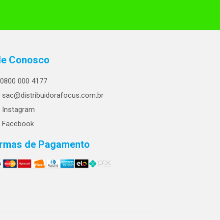
le Conosco
0800 000 4177
sac@distribuidorafocus.com.br
Instagram
Facebook
rmas de Pagamento