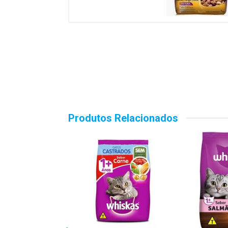
Produtos Relacionados