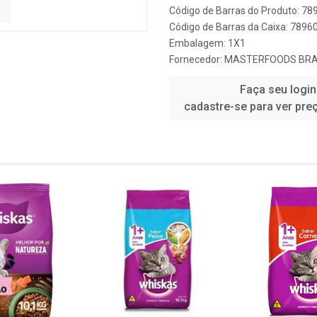
Código de Barras do Produto: 7
Código de Barras da Caixa: 789
Embalagem: 1X1
Fornecedor:
MASTERFOODS BRAS
Faça seu login
cadastre-se para ver pre