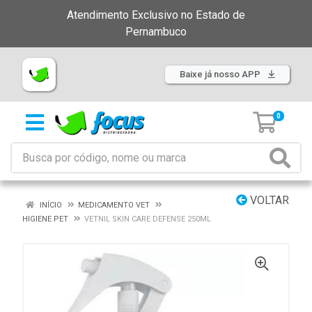
Atendimento Exclusivo no Estado de
Pernambuco
Baixe já nosso APP
0
VOLTAR
INÍCIO
MEDICAMENTO VET
HIGIENE PET
VETNIL SKIN CARE DEFENSE 250ML