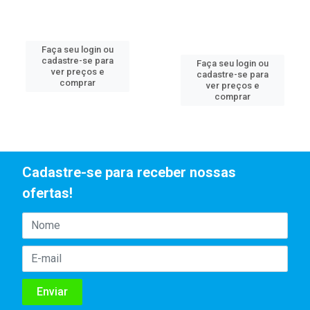
Faça seu login ou
cadastre-se para
Faça seu login ou
ver preços e
cadastre-se para
comprar
ver preços e
comprar
Cadastre-se para receber nossas
ofertas!