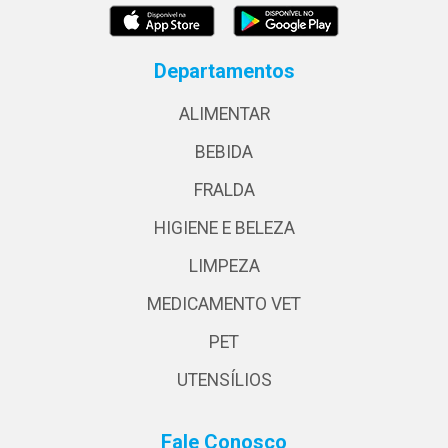
Departamentos
ALIMENTAR
BEBIDA
FRALDA
HIGIENE E BELEZA
LIMPEZA
MEDICAMENTO VET
PET
UTENSÍLIOS
Fale Conosco