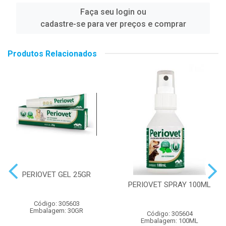
Faça seu login ou
cadastre-se para ver preços e comprar
Produtos Relacionados
PERIOVET GEL 25GR
PERIOVET SPRAY 100ML
Código: 305603
Embalagem: 30GR
Código: 305604
Embalagem: 100ML