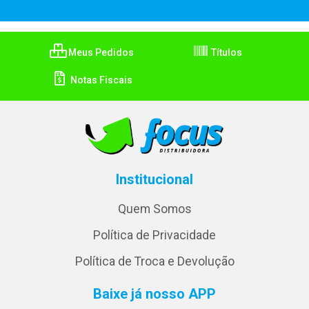
Meus Pedidos
Títulos
Notas Fiscais
Institucional
Quem Somos
Política de Privacidade
Política de Troca e Devolução
Baixe já nosso APP