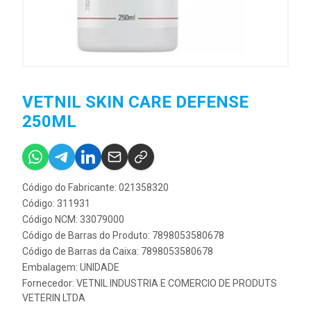
VETNIL SKIN CARE DEFENSE
250ML
Código do Fabricante: 021358320
Código: 311931
Código NCM: 33079000
Código de Barras do Produto: 7898053580678
Código de Barras da Caixa: 7898053580678
Embalagem: UNIDADE
Fornecedor:
VETNIL INDUSTRIA E COMERCIO DE PRODUTS
VETERIN LTDA