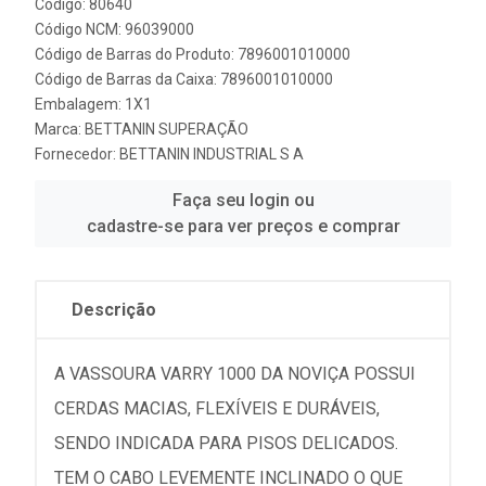
Código: 80640
Código NCM: 96039000
Código de Barras do Produto: 7896001010000
Código de Barras da Caixa: 7896001010000
Embalagem: 1X1
Marca:
BETTANIN SUPERAÇÃO
Fornecedor:
BETTANIN INDUSTRIAL S A
Faça seu login ou
cadastre-se para ver preços e comprar
Descrição
A VASSOURA VARRY 1000 DA NOVIÇA POSSUI
CERDAS MACIAS, FLEXÍVEIS E DURÁVEIS,
SENDO INDICADA PARA PISOS DELICADOS.
TEM O CABO LEVEMENTE INCLINADO O QUE