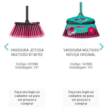
VASSOURA JEITOSA
VASSOURA MULTIUSO
MULTIUSO BT40702
NOVIÇA ORIGINAL
Código: 301082
Código: 167800
Embalagem: 1X1
Embalagem: 1X1
Faça seu login ou
Faça seu login ou
cadastre-se para
cadastre-se para
ver preços e
ver preços e
comprar
comprar