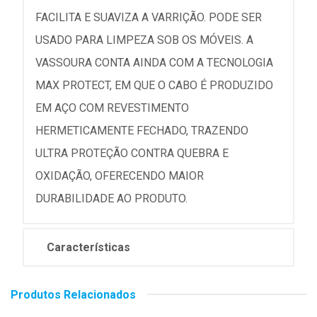
FACILITA E SUAVIZA A VARRIÇÃO. PODE SER
USADO PARA LIMPEZA SOB OS MÓVEIS. A
VASSOURA CONTA AINDA COM A TECNOLOGIA
MAX PROTECT, EM QUE O CABO É PRODUZIDO
EM AÇO COM REVESTIMENTO
HERMETICAMENTE FECHADO, TRAZENDO
ULTRA PROTEÇÃO CONTRA QUEBRA E
OXIDAÇÃO, OFERECENDO MAIOR
DURABILIDADE AO PRODUTO.
Características
Produtos Relacionados