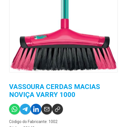
VASSOURA CERDAS MACIAS
NOVIÇA VARRY 1000
Código do Fabricante: 1002