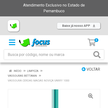
Atendimento Exclusivo no Estado de
Pernambuco
Baixe já nosso APP
0
VOLTAR
INÍCIO
LIMPEZA
VASSOURAS BETTANIN
VASSOURA CERDAS MACIAS NOVIÇA VARRY 1000