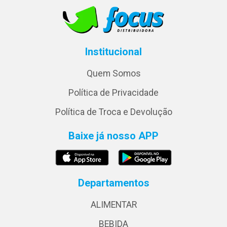
Institucional
Quem Somos
Política de Privacidade
Política de Troca e Devolução
Baixe já nosso APP
Departamentos
ALIMENTAR
BEBIDA