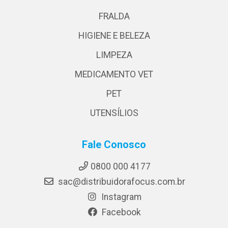
FRALDA
HIGIENE E BELEZA
LIMPEZA
MEDICAMENTO VET
PET
UTENSÍLIOS
Fale Conosco
0800 000 4177
sac@distribuidorafocus.com.br
Instagram
Facebook