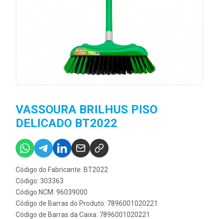
VASSOURA BRILHUS PISO
DELICADO BT2022
Código do Fabricante: BT2022
Código: 303363
Código NCM: 96039000
Código de Barras do Produto: 7896001020221
Código de Barras da Caixa: 7896001020221