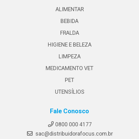
ALIMENTAR
BEBIDA
FRALDA
HIGIENE E BELEZA
LIMPEZA
MEDICAMENTO VET
PET
UTENSÍLIOS
Fale Conosco
0800 000 4177
sac@distribuidorafocus.com.br