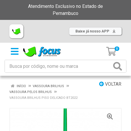
Atendimento Exclusivo no Estado de
Pernambuco
Baixe já nosso APP
0
VOLTAR
INÍCIO
VASSOURA BRILHUS
VASSOURA PELOS BRILHUS
VASSOURA BRILHUS PISO DELICADO BT2022