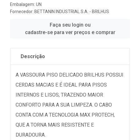
Embalagem: UN
Fornecedor:
BETTANIN INDUSTRIAL S.A. - BRILHUS
Faça seu login ou
cadastre-se para ver preços e comprar
Descrição
A VASSOURA PISO DELICADO BRILHUS POSSUI
CERDAS MACIAS E É IDEAL PARA PISOS
INTERNOS E LISOS, TRAZENDO MAIOR
CONFORTO PARA A SUA LIMPEZA. O CABO
CONTA COM A TECNOLOGIA MAX PROTECH,
QUE A TORNA MAIS RESISTENTE E
DURADOURA.