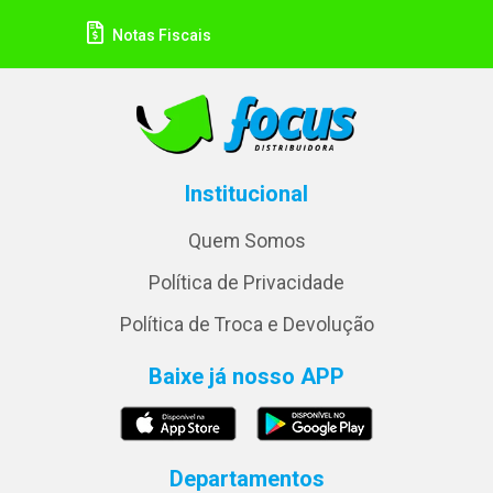
Notas Fiscais
Institucional
Quem Somos
Política de Privacidade
Política de Troca e Devolução
Baixe já nosso APP
Departamentos