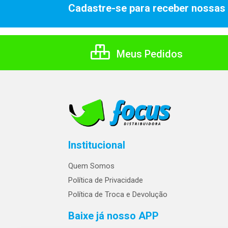
Cadastre-se para receber nossas 
Meus Pedidos
Institucional
Quem Somos
Política de Privacidade
Política de Troca e Devolução
Baixe já nosso APP