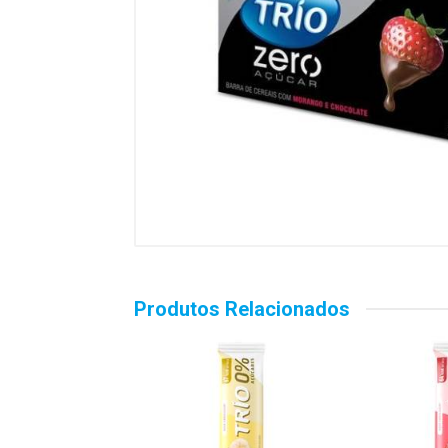
Produtos Relacionados