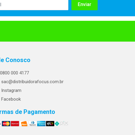
le Conosco
0800 000 4177
sac@distribuidorafocus.com.br
Instagram
Facebook
rmas de Pagamento