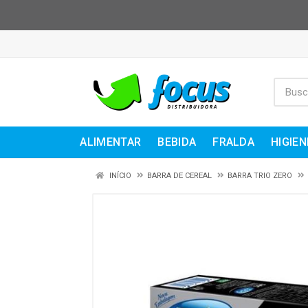
ALIMENTAR
BEBIDA
FRALDA
HIGIEN
INÍCIO
BARRA DE CEREAL
BARRA TRIO ZERO