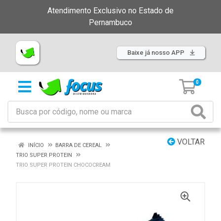
Atendimento Exclusivo no Estado de
Pernambuco
Baixe já nosso APP
0
VOLTAR
INÍCIO
BARRA DE CEREAL
TRIO SUPER PROTEIN
TRIO SUPER PROTEIN CHOCOCREAM