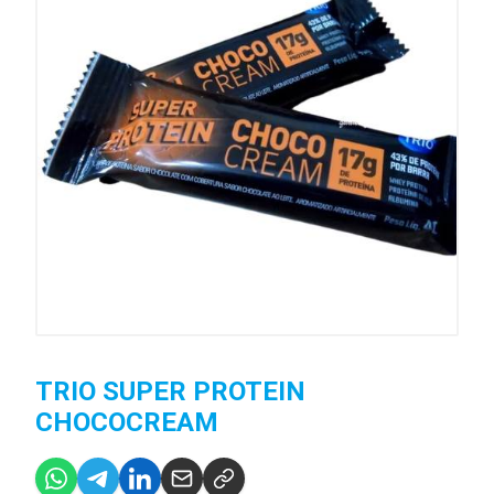
TRIO SUPER PROTEIN
CHOCOCREAM