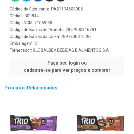
Código do Fabricante: PA21174600005
Código: 309844
Código NCM: 21069030
Código de Barras do Produto: 7897900316781
Código de Barras da Caixa: 7897900316781
Embalagem: 2
Fornecedor:
GLOBALBEV BEBIDAS E ALIMENTOS S.A
Faça seu login ou
cadastre-se para ver preços e comprar
Produtos Relacionados