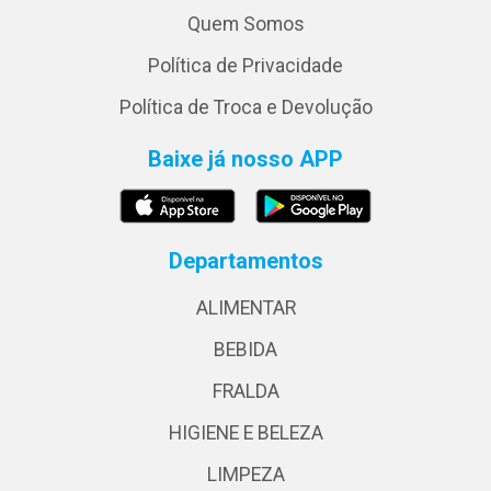
Quem Somos
Política de Privacidade
Política de Troca e Devolução
Baixe já nosso APP
Departamentos
ALIMENTAR
BEBIDA
FRALDA
HIGIENE E BELEZA
LIMPEZA