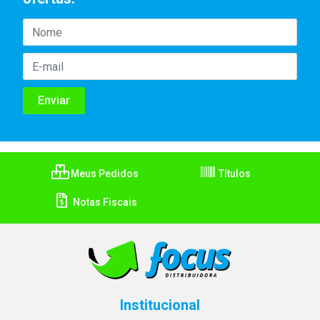
Meus Pedidos
Títulos
Notas Fiscais
Institucional