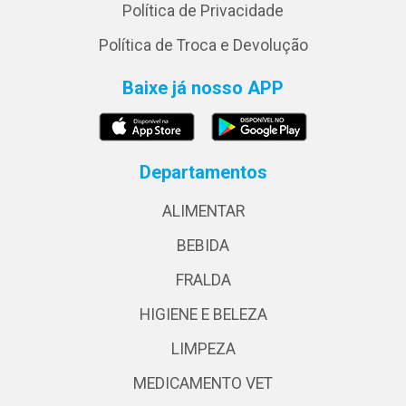
Política de Privacidade
Política de Troca e Devolução
Baixe já nosso APP
Departamentos
ALIMENTAR
BEBIDA
FRALDA
HIGIENE E BELEZA
LIMPEZA
MEDICAMENTO VET