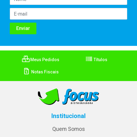
Meus Pedidos
Títulos
Notas Fiscais
Institucional
Quem Somos