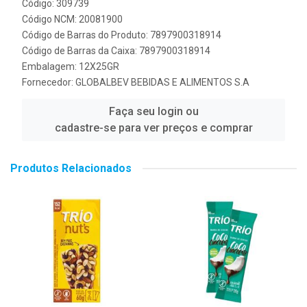
Código: 309739
Código NCM: 20081900
Código de Barras do Produto: 7897900318914
Código de Barras da Caixa: 7897900318914
Embalagem: 12X25GR
Fornecedor:
GLOBALBEV BEBIDAS E ALIMENTOS S.A
Faça seu login ou
cadastre-se para ver preços e comprar
Produtos Relacionados