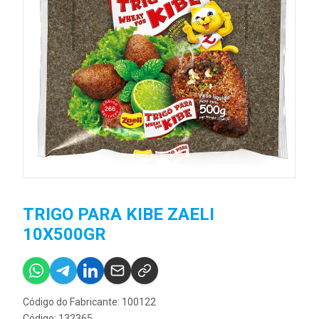
TRIGO PARA KIBE ZAELI
10X500GR
Código do Fabricante: 100122
Código: 132365