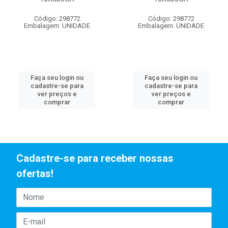
Código: 298772
Código: 298772
Embalagem: UNIDADE
Embalagem: UNIDADE
Faça seu login ou
Faça seu login ou
cadastre-se para
cadastre-se para
ver preços e
ver preços e
comprar
comprar
Cadastre-se para receber nossas
ofertas!