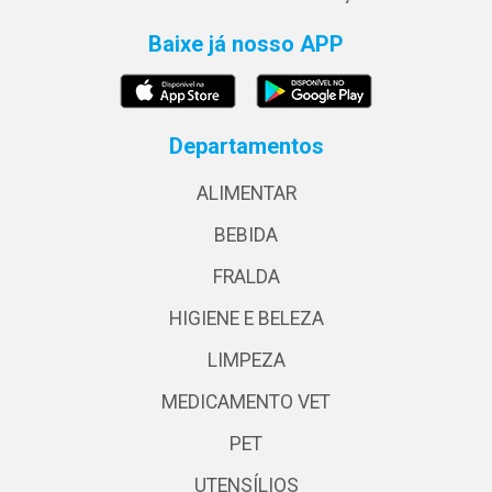
Baixe já nosso APP
Departamentos
ALIMENTAR
BEBIDA
FRALDA
HIGIENE E BELEZA
LIMPEZA
MEDICAMENTO VET
PET
UTENSÍLIOS