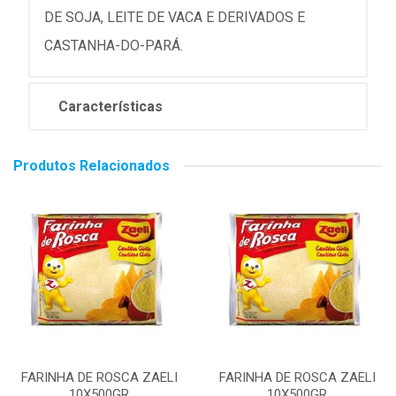
DE SOJA, LEITE DE VACA E DERIVADOS E
CASTANHA-DO-PARÁ.
Características
Produtos Relacionados
FARINHA DE ROSCA ZAELI
FARINHA DE ROSCA ZAELI
10X500GR
10X500GR