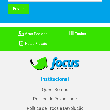
Meus Pedidos
Títulos
Notas Fiscais
Institucional
Quem Somos
Política de Privacidade
Política de Troca e Devolução