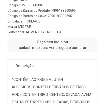
Código NCM: 11041900
Código de Barras do Produto: 7896183900595
Código de Barras da Caixa: 7896183900595
Embalagem: UNIDADE
Marca:
MIX ZAELI
Fornecedor:
ALIMENTOS ZAELI LTDA
Faça seu login ou
cadastre-se para ver preços e comprar
Descrição
*CONTÉM LACTOSE E GLÚTEN.
ALÉRGICOS: CONTÉM DERIVADOS DE TRIGO.
PODE CONTER TRIGO, CENTEIO, CEVADA, AVEIA
E SUAS ESTIRPES HIBRIDIZADAS, DERIVADOS