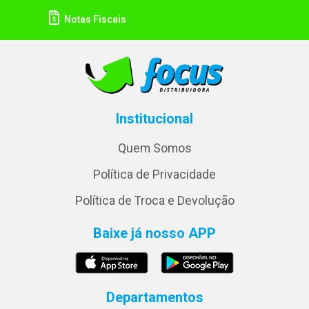
Notas Fiscais
Institucional
Quem Somos
Política de Privacidade
Política de Troca e Devolução
Baixe já nosso APP
Departamentos