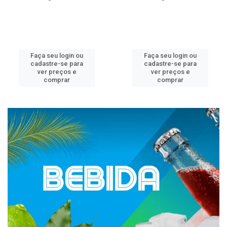
Faça seu login ou
Faça seu login ou
cadastre-se para
cadastre-se para
ver preços e
ver preços e
comprar
comprar