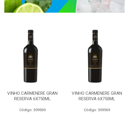
VINHO CARMENERE GRAN
VINHO CARMENERE GRAN
RESERVA 6X750ML
RESERVA 6X750ML
Código: 309569
Código: 309569