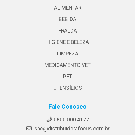
ALIMENTAR
BEBIDA
FRALDA
HIGIENE E BELEZA
LIMPEZA
MEDICAMENTO VET
PET
UTENSÍLIOS
Fale Conosco
0800 000 4177
sac@distribuidorafocus.com.br