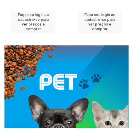
Faça seu login ou
Faça seu login ou
cadastre-se para
cadastre-se para
ver preços e
ver preços e
comprar
comprar