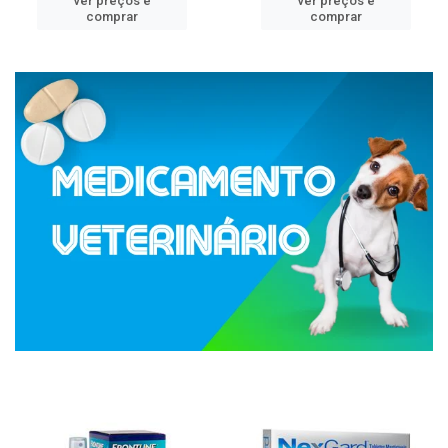
ver preços e
ver preços e
comprar
comprar