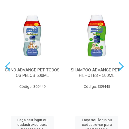
COND ADVANCE PET TODOS
SHAMPOO ADVANCE PET -
OS PELOS 500ML
FILHOTES - 500ML
Código: 309449
Código: 309445
Faça seu login ou
Faça seu login ou
cadastre-se para
cadastre-se para