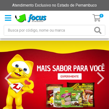
Atendimento Exclusivo no Estado de Pernambuco
0