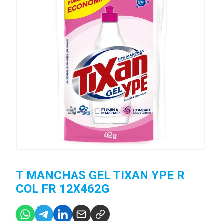
T MANCHAS GEL TIXAN YPE R
COL FR 12X462G