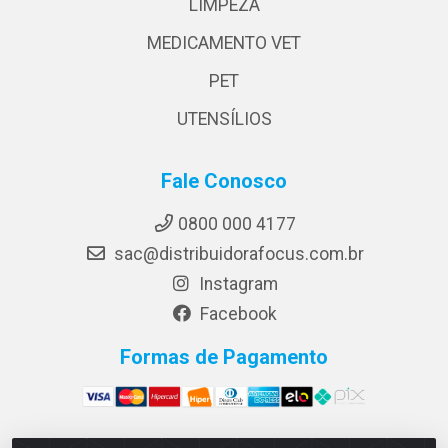
LIMPEZA
MEDICAMENTO VET
PET
UTENSÍLIOS
Fale Conosco
0800 000 4177
sac@distribuidorafocus.com.br
Instagram
Facebook
Formas de Pagamento