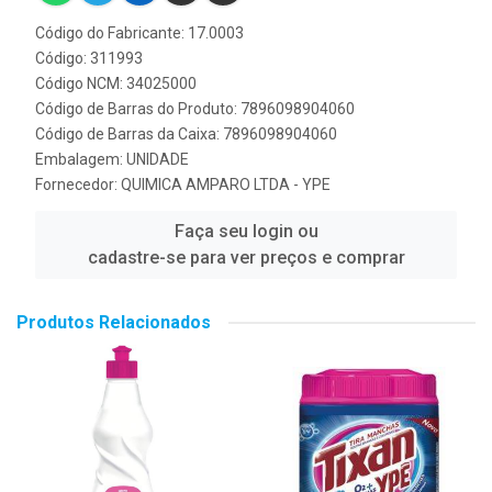
Código do Fabricante: 17.0003
Código: 311993
Código NCM: 34025000
Código de Barras do Produto: 7896098904060
Código de Barras da Caixa: 7896098904060
Embalagem: UNIDADE
Fornecedor:
QUIMICA AMPARO LTDA - YPE
Faça seu login ou
cadastre-se para ver preços e comprar
Produtos Relacionados