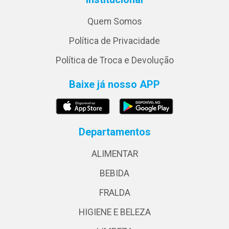
Quem Somos
Política de Privacidade
Política de Troca e Devolução
Baixe já nosso APP
Departamentos
ALIMENTAR
BEBIDA
FRALDA
HIGIENE E BELEZA