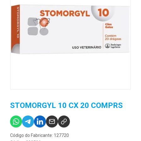
STOMORGYL 10 CX 20 COMPRS
Código do Fabricante: 127720