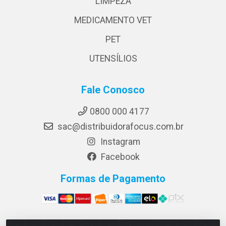
LIMPEZA
MEDICAMENTO VET
PET
UTENSÍLIOS
Fale Conosco
0800 000 4177
sac@distribuidorafocus.com.br
Instagram
Facebook
Formas de Pagamento