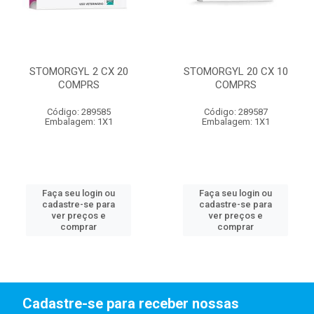
STOMORGYL 2 CX 20
STOMORGYL 20 CX 10
COMPRS
COMPRS
Código: 289585
Código: 289587
Embalagem: 1X1
Embalagem: 1X1
Faça seu login ou
Faça seu login ou
cadastre-se para
cadastre-se para
ver preços e
ver preços e
comprar
comprar
Cadastre-se para receber nossas