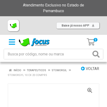
Atendimento Exclusivo no Estado de
Pernambuco
Baixe já nosso APP
0
VOLTAR
INÍCIO
TERAPEUTICOS
STOMORGIL
STOMORGYL 10 CX 20 COMPRS