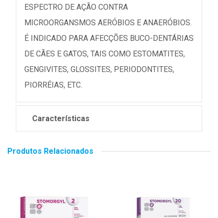
ESPECTRO DE AÇÃO CONTRA
MICROORGANSMOS AERÓBIOS E ANAERÓBIOS.
É INDICADO PARA AFECÇÕES BUCO-DENTÁRIAS
DE CÃES E GATOS, TAIS COMO ESTOMATITES,
GENGIVITES, GLOSSITES, PERIODONTITES,
PIORRÉIAS, ETC.
Características
Produtos Relacionados