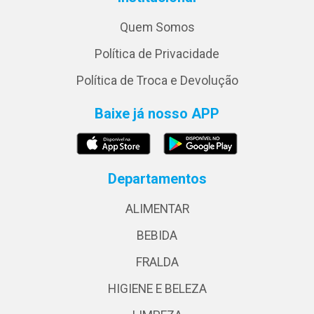
Quem Somos
Política de Privacidade
Política de Troca e Devolução
Baixe já nosso APP
Departamentos
ALIMENTAR
BEBIDA
FRALDA
HIGIENE E BELEZA