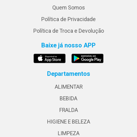
Quem Somos
Política de Privacidade
Política de Troca e Devolução
Baixe já nosso APP
Departamentos
ALIMENTAR
BEBIDA
FRALDA
HIGIENE E BELEZA
LIMPEZA