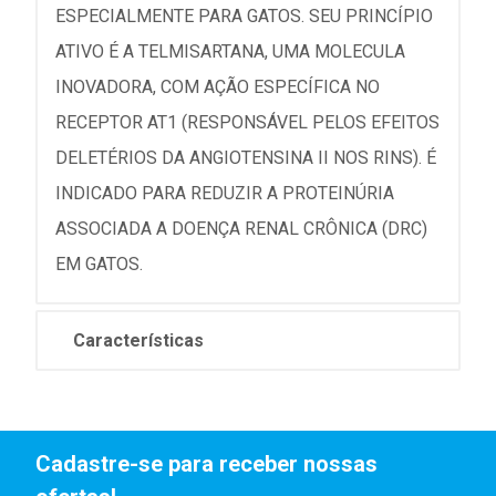
ESPECIALMENTE PARA GATOS. SEU PRINCÍPIO
ATIVO É A TELMISARTANA, UMA MOLECULA
INOVADORA, COM AÇÃO ESPECÍFICA NO
RECEPTOR AT1 (RESPONSÁVEL PELOS EFEITOS
DELETÉRIOS DA ANGIOTENSINA II NOS RINS). É
INDICADO PARA REDUZIR A PROTEINÚRIA
ASSOCIADA A DOENÇA RENAL CRÔNICA (DRC)
EM GATOS.
Características
Cadastre-se para receber nossas