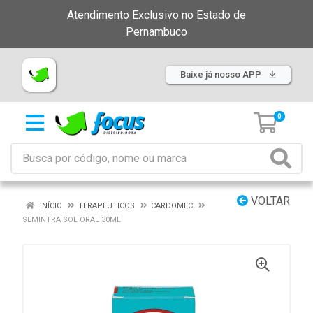
Atendimento Exclusivo no Estado de
Pernambuco
Baixe já nosso APP
0
VOLTAR
INÍCIO
TERAPEUTICOS
CARDOMEC
SEMINTRA SOL ORAL 30ML