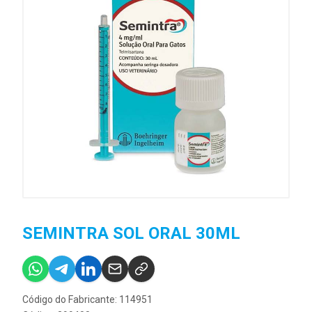
SEMINTRA SOL ORAL 30ML
Código do Fabricante: 114951