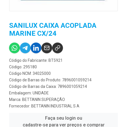
SANILUX CAIXA ACOPLADA
MARINE CX/24
Código do Fabricante: BT5921
Código: 295180
Código NCM: 34025000
Código de Barras do Produto: 7896001059214
Código de Barras da Caixa: 7896001059214
Embalagem: UNIDADE
Marca:
BETTANIN SUPERAÇÃO
Fornecedor:
BETTANIN INDUSTRIAL S A
Faça seu login ou
cadastre-se para ver preços e comprar