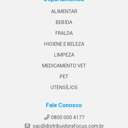
ALIMENTAR
BEBIDA
FRALDA
HIGIENE E BELEZA
LIMPEZA
MEDICAMENTO VET
PET
UTENSÍLIOS
Fale Conosco
0800 000 4177
sac@distribuidorafocus.com.br