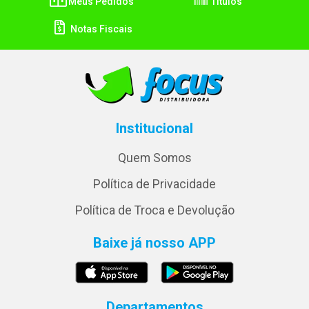
Meus Pedidos
Títulos
Notas Fiscais
Institucional
Quem Somos
Política de Privacidade
Política de Troca e Devolução
Baixe já nosso APP
Departamentos