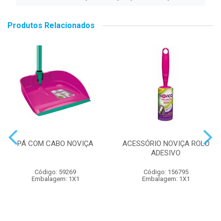
Produtos Relacionados
PÁ COM CABO NOVIÇA
ACESSÓRIO NOVIÇA ROLO
ADESIVO
Código: 59269
Código: 156795
Embalagem: 1X1
Embalagem: 1X1