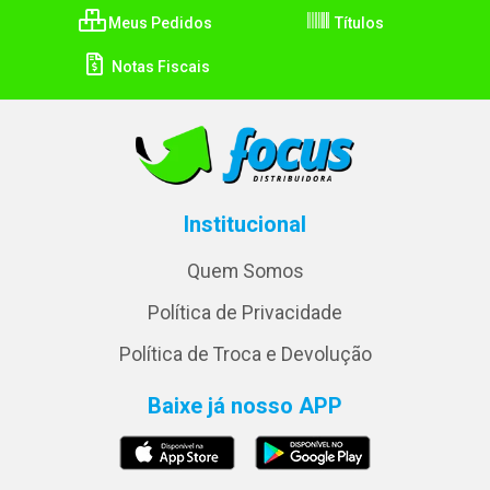
Meus Pedidos
Títulos
Notas Fiscais
Institucional
Quem Somos
Política de Privacidade
Política de Troca e Devolução
Baixe já nosso APP