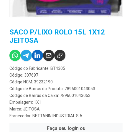
SACO P/LIXO ROLO 15L 1X12
JEITOSA
Código do Fabricante: BT4305
Código: 307697
Código NCM: 39232190
Código de Barras do Produto: 7896001043053
Código de Barras da Caixa: 7896001043053
Embalagem: 1X1
Marca:
JEITOSA
Fornecedor:
BETTANIN INDUSTRIAL S A
Faça seu login ou