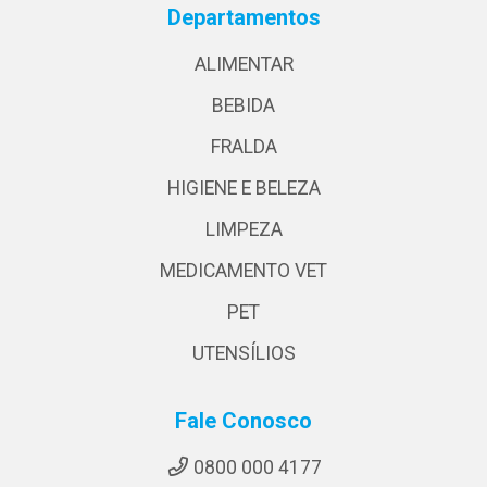
Departamentos
ALIMENTAR
BEBIDA
FRALDA
HIGIENE E BELEZA
LIMPEZA
MEDICAMENTO VET
PET
UTENSÍLIOS
Fale Conosco
0800 000 4177