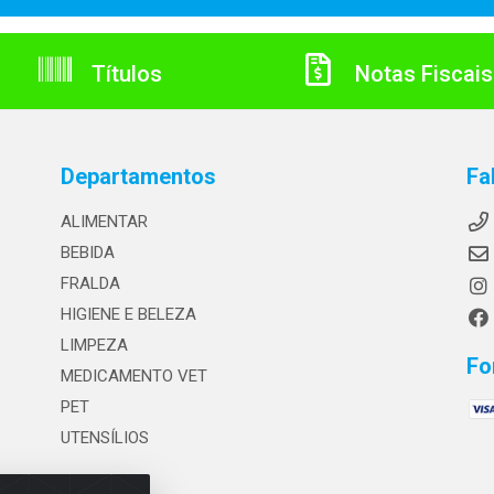
Títulos
Notas Fiscais
Departamentos
Fa
ALIMENTAR
BEBIDA
FRALDA
HIGIENE E BELEZA
LIMPEZA
Fo
MEDICAMENTO VET
PET
UTENSÍLIOS