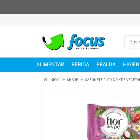
ALIMENTAR
BEBIDA
FRALDA
HIGIEN
INÍCIO
SHARE
SABONETE FLOR DO YPE VEGETA