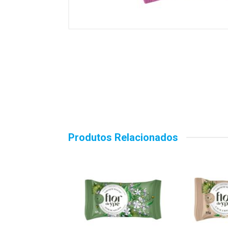
Produtos Relacionados