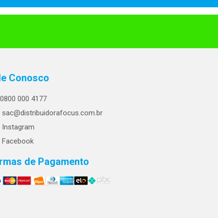
le Conosco
0800 000 4177
sac@distribuidorafocus.com.br
Instagram
Facebook
rmas de Pagamento