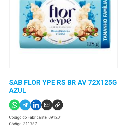
SAB FLOR YPE RS BR AV 72X125G
AZUL
Código do Fabricante: 091201
Código: 311787