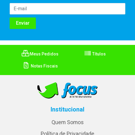
Meus Pedidos
Títulos
Notas Fiscais
Institucional
Quem Somos
Política de Privacidade