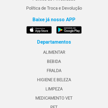
Política de Troca e Devolução
Baixe já nosso APP
Departamentos
ALIMENTAR
BEBIDA
FRALDA
HIGIENE E BELEZA
LIMPEZA
MEDICAMENTO VET
PET