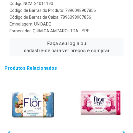
Código NCM: 34011190
Código de Barras do Produto: 7896098907856
Código de Barras da Caixa: 7896098907856
Embalagem: UNIDADE
Fornecedor:
QUIMICA AMPARO LTDA - YPE
Faça seu login ou
cadastre-se para ver preços e comprar
Produtos Relacionados