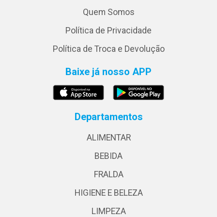
Quem Somos
Política de Privacidade
Política de Troca e Devolução
Baixe já nosso APP
Departamentos
ALIMENTAR
BEBIDA
FRALDA
HIGIENE E BELEZA
LIMPEZA