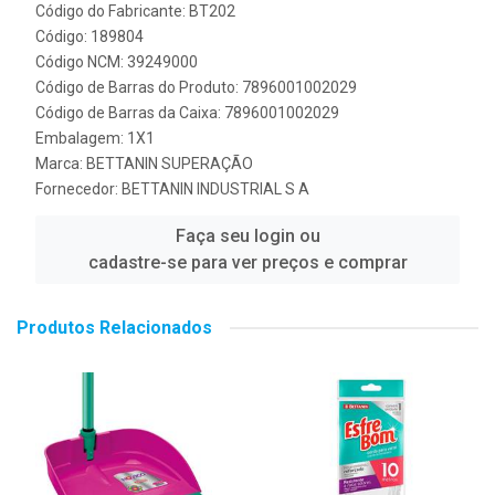
Código do Fabricante: BT202
Código: 189804
Código NCM: 39249000
Código de Barras do Produto: 7896001002029
Código de Barras da Caixa: 7896001002029
Embalagem: 1X1
Marca:
BETTANIN SUPERAÇÃO
Fornecedor:
BETTANIN INDUSTRIAL S A
Faça seu login ou
cadastre-se para ver preços e comprar
Produtos Relacionados