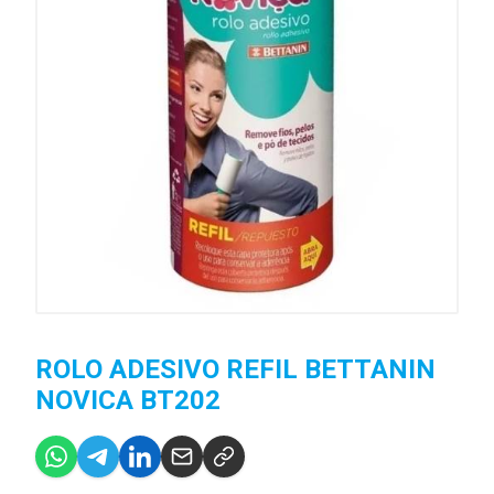
ROLO ADESIVO REFIL BETTANIN
NOVICA BT202