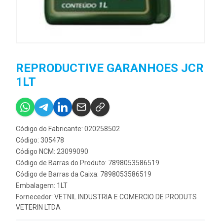
REPRODUCTIVE GARANHOES JCR
1LT
Código do Fabricante: 020258502
Código: 305478
Código NCM: 23099090
Código de Barras do Produto: 7898053586519
Código de Barras da Caixa: 7898053586519
Embalagem: 1LT
Fornecedor:
VETNIL INDUSTRIA E COMERCIO DE PRODUTS
VETERIN LTDA