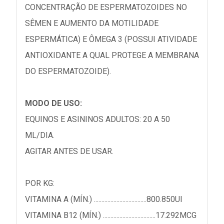
CONCENTRAÇÃO DE ESPERMATOZOIDES NO
SÊMEN E AUMENTO DA MOTILIDADE
ESPERMÁTICA) E ÔMEGA 3 (POSSUI ATIVIDADE
ANTIOXIDANTE A QUAL PROTEGE A MEMBRANA
DO ESPERMATOZOIDE).
MODO DE USO:
EQUINOS E ASININOS ADULTOS: 20 A 50
ML/DIA.
AGITAR ANTES DE USAR.
POR KG:
VITAMINA A (MÍN.) ...................................800.850UI
VITAMINA B12 (MÍN.) ...................................17.292MCG