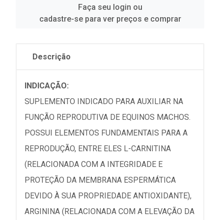
Faça seu login ou
cadastre-se para ver preços e comprar
Descrição
INDICAÇÃO:
SUPLEMENTO INDICADO PARA AUXILIAR NA
FUNÇÃO REPRODUTIVA DE EQUINOS MACHOS.
POSSUI ELEMENTOS FUNDAMENTAIS PARA A
REPRODUÇÃO, ENTRE ELES L-CARNITINA
(RELACIONADA COM A INTEGRIDADE E
PROTEÇÃO DA MEMBRANA ESPERMÁTICA
DEVIDO À SUA PROPRIEDADE ANTIOXIDANTE),
ARGININA (RELACIONADA COM A ELEVAÇÃO DA