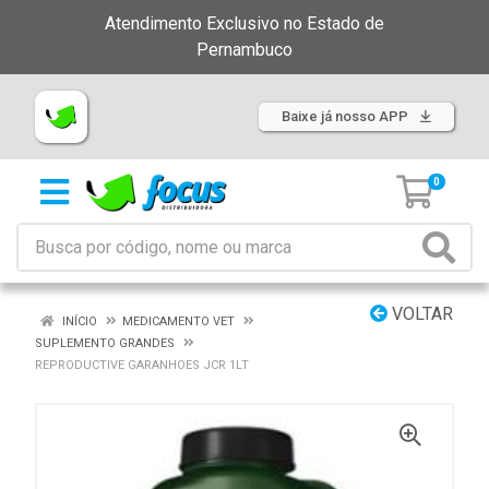
Atendimento Exclusivo no Estado de
Pernambuco
Baixe já nosso APP
0
VOLTAR
INÍCIO
MEDICAMENTO VET
SUPLEMENTO GRANDES
REPRODUCTIVE GARANHOES JCR 1LT