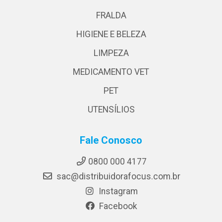
FRALDA
HIGIENE E BELEZA
LIMPEZA
MEDICAMENTO VET
PET
UTENSÍLIOS
Fale Conosco
0800 000 4177
sac@distribuidorafocus.com.br
Instagram
Facebook