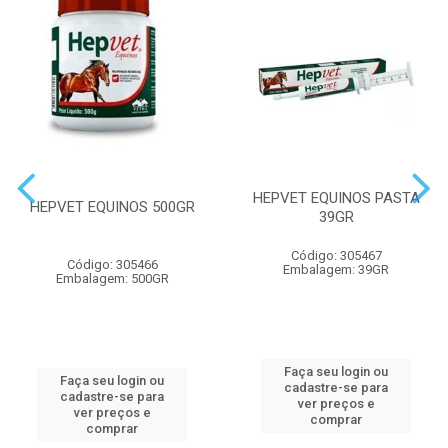
HEPVET EQUINOS PASTA
HEPVET EQUINOS 500GR
39GR
Código: 305467
Código: 305466
Embalagem: 39GR
Embalagem: 500GR
Faça seu login ou
Faça seu login ou
cadastre-se para
cadastre-se para
ver preços e
ver preços e
comprar
comprar