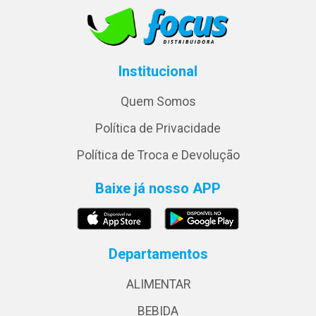
Institucional
Quem Somos
Política de Privacidade
Política de Troca e Devolução
Baixe já nosso APP
Departamentos
ALIMENTAR
BEBIDA