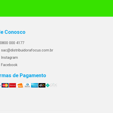
le Conosco
0800 000 4177
sac@distribuidorafocus.com.br
Instagram
Facebook
rmas de Pagamento