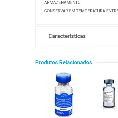
ARMAZENAMENTO
CONSERVAR EM TEMPERATURA ENTRE 
Características
Produtos Relacionados