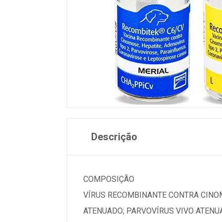
Descrição
COMPOSIÇÃO
VÍRUS RECOMBINANTE CONTRA CINOM
ATENUADO; PARVOVÍRUS VIVO ATENU