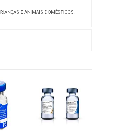
CRIANÇAS E ANIMAIS DOMÉSTICOS.