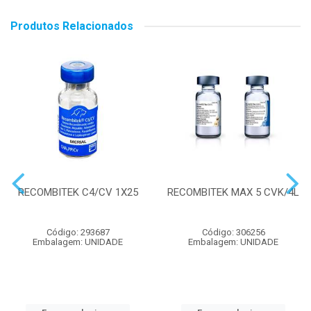
Produtos Relacionados
RECOMBITEK C4/CV 1X25
RECOMBITEK MAX 5 CVK/4L
Código: 293687
Código: 306256
Embalagem: UNIDADE
Embalagem: UNIDADE