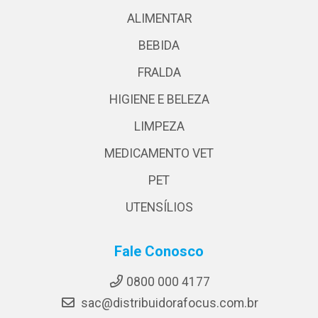
ALIMENTAR
BEBIDA
FRALDA
HIGIENE E BELEZA
LIMPEZA
MEDICAMENTO VET
PET
UTENSÍLIOS
Fale Conosco
0800 000 4177
sac@distribuidorafocus.com.br