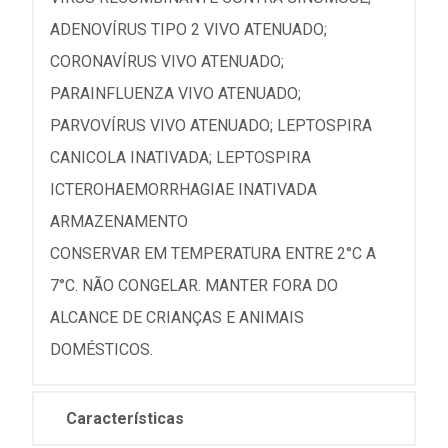
ADENOVÍRUS TIPO 2 VIVO ATENUADO;
CORONAVÍRUS VIVO ATENUADO;
PARAINFLUENZA VIVO ATENUADO;
PARVOVÍRUS VIVO ATENUADO; LEPTOSPIRA
CANICOLA INATIVADA; LEPTOSPIRA
ICTEROHAEMORRHAGIAE INATIVADA
ARMAZENAMENTO
CONSERVAR EM TEMPERATURA ENTRE 2°C A
7°C. NÃO CONGELAR. MANTER FORA DO
ALCANCE DE CRIANÇAS E ANIMAIS
DOMÉSTICOS.
Características