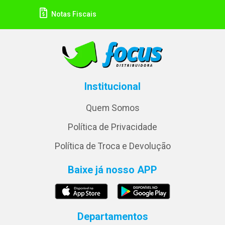
Notas Fiscais
Institucional
Quem Somos
Política de Privacidade
Política de Troca e Devolução
Baixe já nosso APP
Departamentos