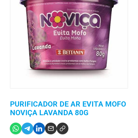
PURIFICADOR DE AR EVITA MOFO
NOVIÇA LAVANDA 80G