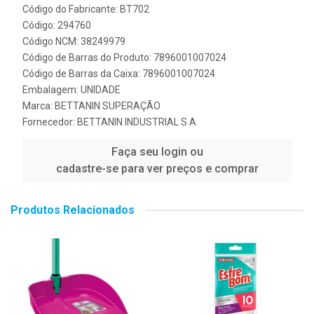
Código do Fabricante: BT702
Código: 294760
Código NCM: 38249979
Código de Barras do Produto: 7896001007024
Código de Barras da Caixa: 7896001007024
Embalagem: UNIDADE
Marca:
BETTANIN SUPERAÇÃO
Fornecedor:
BETTANIN INDUSTRIAL S A
Faça seu login ou
cadastre-se para ver preços e comprar
Produtos Relacionados