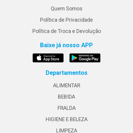
Quem Somos
Política de Privacidade
Política de Troca e Devolução
Baixe já nosso APP
Departamentos
ALIMENTAR
BEBIDA
FRALDA
HIGIENE E BELEZA
LIMPEZA