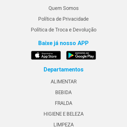
Quem Somos
Política de Privacidade
Política de Troca e Devolução
Baixe já nosso APP
Departamentos
ALIMENTAR
BEBIDA
FRALDA
HIGIENE E BELEZA
LIMPEZA