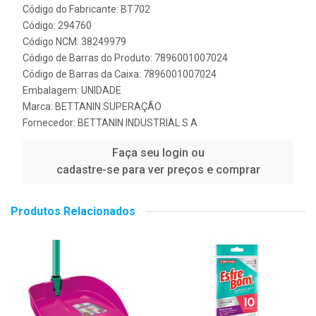
Código do Fabricante: BT702
Código: 294760
Código NCM: 38249979
Código de Barras do Produto: 7896001007024
Código de Barras da Caixa: 7896001007024
Embalagem: UNIDADE
Marca:
BETTANIN SUPERAÇÃO
Fornecedor:
BETTANIN INDUSTRIAL S A
Faça seu login ou
cadastre-se para ver preços e comprar
Produtos Relacionados