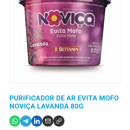
PURIFICADOR DE AR EVITA MOFO
NOVIÇA LAVANDA 80G