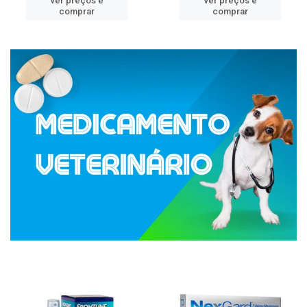
ver preços e
ver preços e
comprar
comprar