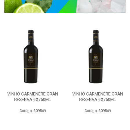
VINHO CARMENERE GRAN
VINHO CARMENERE GRAN
RESERVA 6X750ML
RESERVA 6X750ML
Código: 309569
Código: 309569