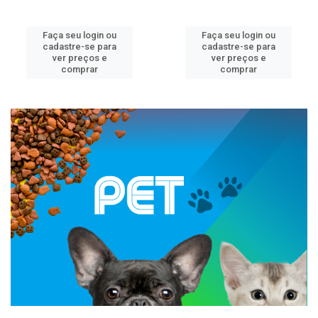
Faça seu login ou
Faça seu login ou
cadastre-se para
cadastre-se para
ver preços e
ver preços e
comprar
comprar