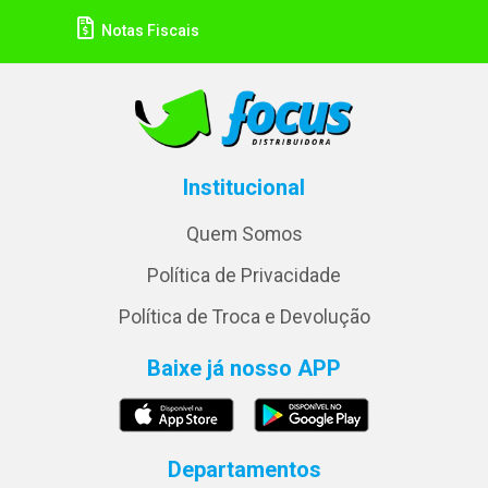
Notas Fiscais
Institucional
Quem Somos
Política de Privacidade
Política de Troca e Devolução
Baixe já nosso APP
Departamentos