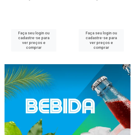
Faça seu login ou
Faça seu login ou
cadastre-se para
cadastre-se para
ver preços e
ver preços e
comprar
comprar