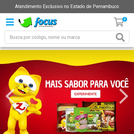
Atendimento Exclusivo no Estado de Pernambuco
0