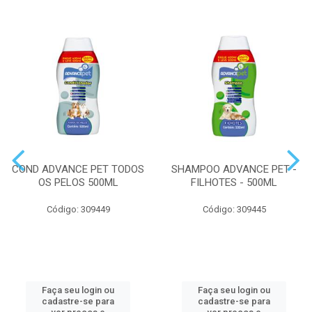
COND ADVANCE PET TODOS
SHAMPOO ADVANCE PET -
OS PELOS 500ML
FILHOTES - 500ML
Código: 309449
Código: 309445
Faça seu login ou
Faça seu login ou
cadastre-se para
cadastre-se para