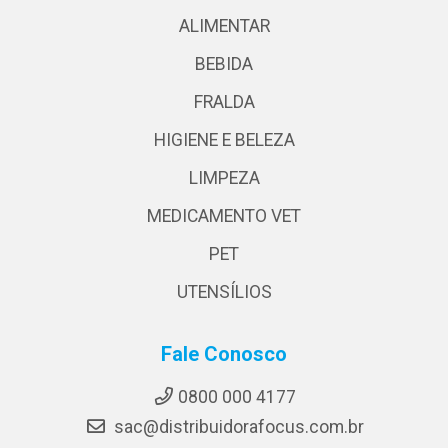
ALIMENTAR
BEBIDA
FRALDA
HIGIENE E BELEZA
LIMPEZA
MEDICAMENTO VET
PET
UTENSÍLIOS
Fale Conosco
0800 000 4177
sac@distribuidorafocus.com.br