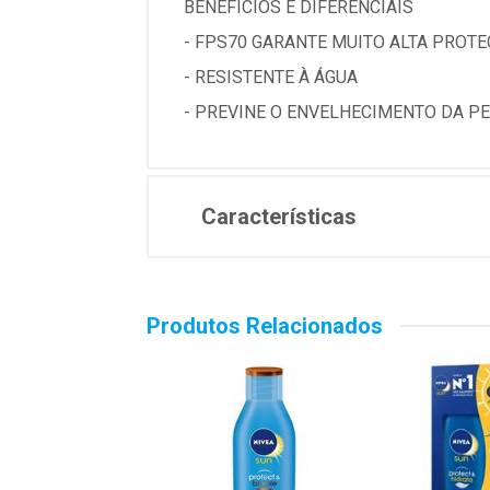
BENEFÍCIOS E DIFERENCIAIS
- FPS70 GARANTE MUITO ALTA PROT
- RESISTENTE À ÁGUA
- PREVINE O ENVELHECIMENTO DA P
Características
Produtos Relacionados