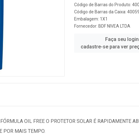
Código de Barras do Produto: 4
Código de Barras da Caixa: 400
Embalagem: 1X1
Fornecedor:
BDF NIVEA LTDA
Faça seu login
cadastre-se para ver pre
A FÓRMULA OIL FREE O PROTETOR SOLAR É RAPIDAMENTE A
E POR MAIS TEMPO.