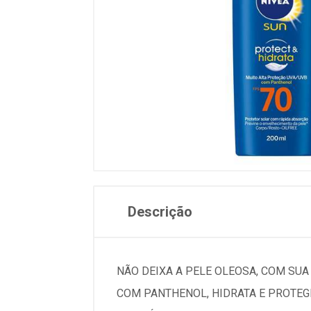
Descrição
NÃO DEIXA A PELE OLEOSA, COM SU
COM PANTHENOL, HIDRATA E PROTEG