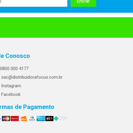
le Conosco
0800 000 4177
sac@distribuidorafocus.com.br
Instagram
Facebook
rmas de Pagamento