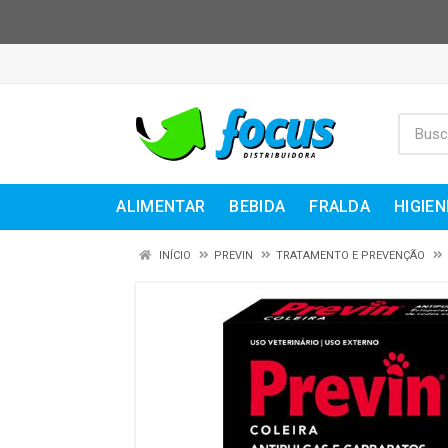
ALIMENTAR
BEBIDA
FRALDA
HIGIEN
INÍCIO
PREVIN
TRATAMENTO E PREVENÇÃO