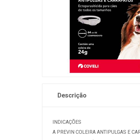
Descrição
INDICAÇÕES
A PREVIN COLEIRA ANTIPULGAS E CA