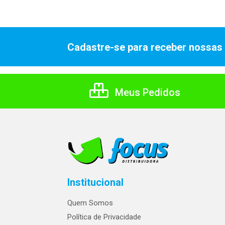
Cadastre-se para receber nossas 
Meus Pedidos
Institucional
Quem Somos
Política de Privacidade