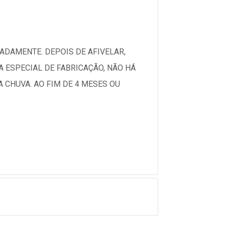
ADAMENTE. DEPOIS DE AFIVELAR,
A ESPECIAL DE FABRICAÇÃO, NÃO HÁ
 CHUVA. AO FIM DE 4 MESES OU