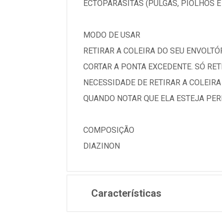
ECTOPARASITAS (PULGAS, PIOLHOS E
MODO DE USAR
RETIRAR A COLEIRA DO SEU ENVOLTÓ
CORTAR A PONTA EXCEDENTE. SÓ RET
NECESSIDADE DE RETIRAR A COLEIR
QUANDO NOTAR QUE ELA ESTEJA PERD
COMPOSIÇÃO
DIAZINON
Características