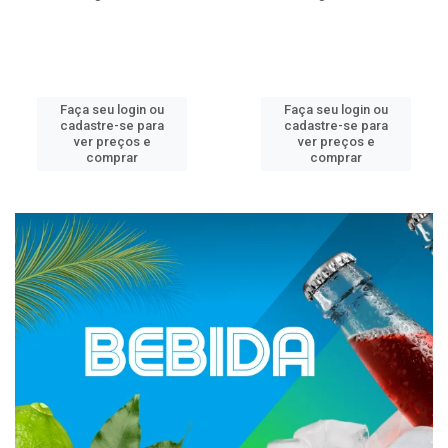
Faça seu login ou
Faça seu login ou
cadastre-se para
cadastre-se para
ver preços e
ver preços e
comprar
comprar