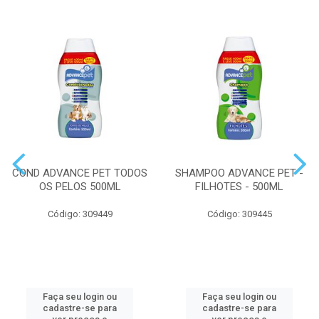
COND ADVANCE PET TODOS
SHAMPOO ADVANCE PET -
OS PELOS 500ML
FILHOTES - 500ML
Código: 309449
Código: 309445
Faça seu login ou
Faça seu login ou
cadastre-se para
cadastre-se para