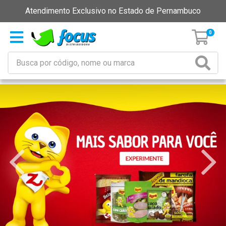
Atendimento Exclusivo no Estado de Pernambuco
0