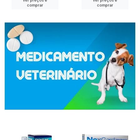
ver preços e
ver preços e
comprar
comprar