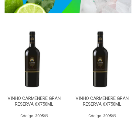
VINHO CARMENERE GRAN
VINHO CARMENERE GRAN
RESERVA 6X750ML
RESERVA 6X750ML
Código: 309569
Código: 309569