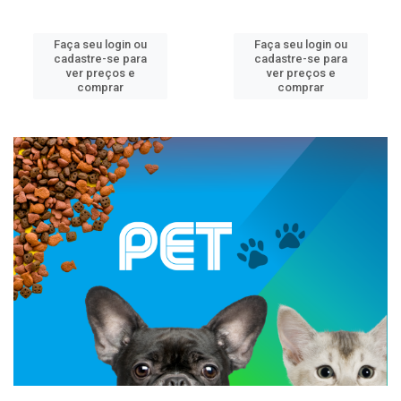
Faça seu login ou
Faça seu login ou
cadastre-se para
cadastre-se para
ver preços e
ver preços e
comprar
comprar