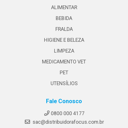
ALIMENTAR
BEBIDA
FRALDA
HIGIENE E BELEZA
LIMPEZA
MEDICAMENTO VET
PET
UTENSÍLIOS
Fale Conosco
0800 000 4177
sac@distribuidorafocus.com.br