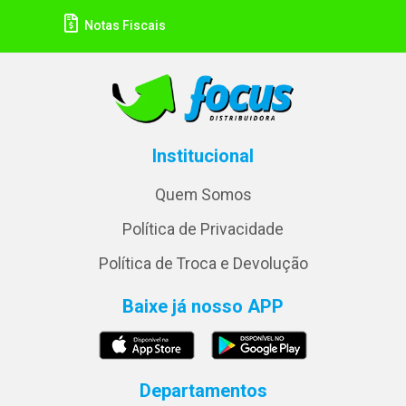
Notas Fiscais
Institucional
Quem Somos
Política de Privacidade
Política de Troca e Devolução
Baixe já nosso APP
Departamentos