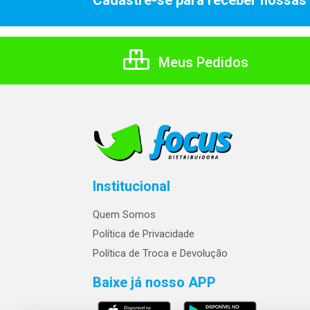
Cadastre-se para receber nossas 
Meus Pedidos
Institucional
Quem Somos
Política de Privacidade
Política de Troca e Devolução
Baixe já nosso APP