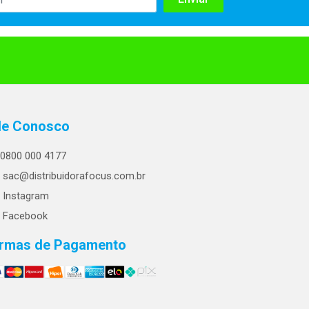
le Conosco
0800 000 4177
sac@distribuidorafocus.com.br
Instagram
Facebook
rmas de Pagamento