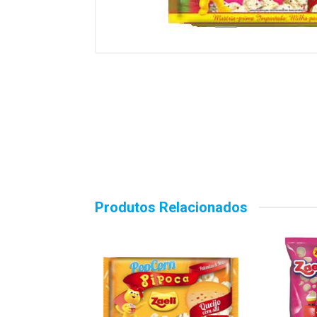
Produtos Relacionados