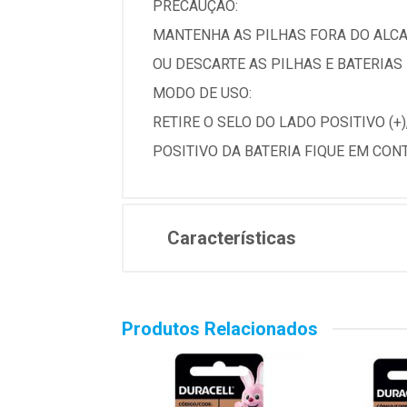
PRECAUÇÃO:
MANTENHA AS PILHAS FORA DO ALCA
OU DESCARTE AS PILHAS E BATERIAS
MODO DE USO:
RETIRE O SELO DO LADO POSITIVO (+
POSITIVO DA BATERIA FIQUE EM CON
Características
Produtos Relacionados