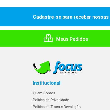
Cadastre-se para receber nossas 
Meus Pedidos
Institucional
Quem Somos
Política de Privacidade
Política de Troca e Devolução