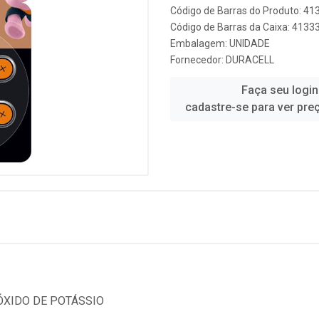
Código de Barras do Produto: 4
Código de Barras da Caixa: 413
Embalagem: UNIDADE
Fornecedor:
DURACELL
Faça seu login
cadastre-se para ver pre
ÓXIDO DE POTÁSSIO