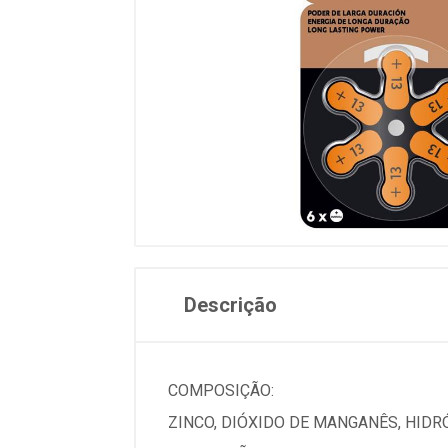
Descrição
COMPOSIÇÃO:
ZINCO, DIÓXIDO DE MANGANÊS, HIDR