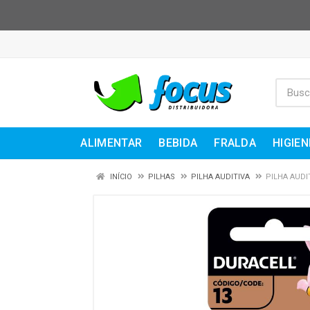
ALIMENTAR
BEBIDA
FRALDA
HIGIEN
INÍCIO
PILHAS
PILHA AUDITIVA
PILHA AUDI