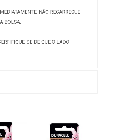
IMEDIATAMENTE. NÃO RECARREGUE
A BOLSA.
CERTIFIQUE-SE DE QUE O LADO