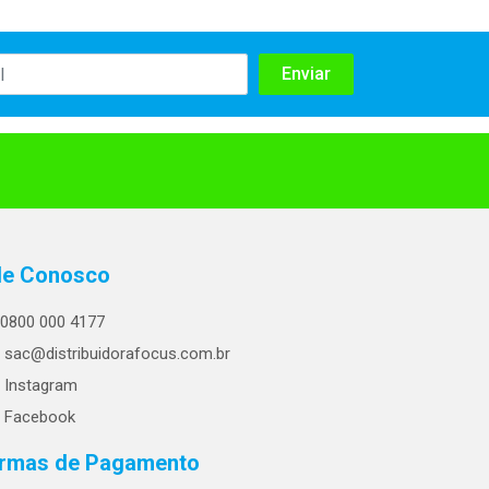
le Conosco
0800 000 4177
sac@distribuidorafocus.com.br
Instagram
Facebook
rmas de Pagamento