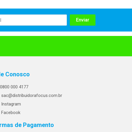
le Conosco
0800 000 4177
sac@distribuidorafocus.com.br
Instagram
Facebook
rmas de Pagamento