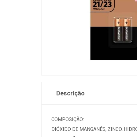
Descrição
COMPOSIÇÃO:
DIÓXIDO DE MANGANÊS, ZINCO, HIDR