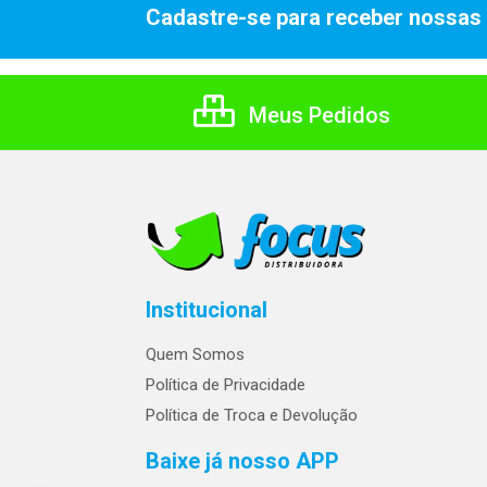
Cadastre-se para receber nossas 
Meus Pedidos
Institucional
Quem Somos
Política de Privacidade
Política de Troca e Devolução
Baixe já nosso APP