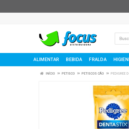
ALIMENTAR
BEBIDA
FRALDA
HIGIEN
INÍCIO
PETISCO
PETISCOS CÃO
PEDIGREE D