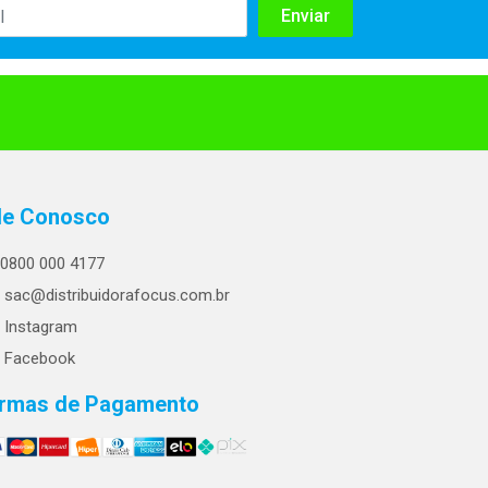
le Conosco
0800 000 4177
sac@distribuidorafocus.com.br
Instagram
Facebook
rmas de Pagamento