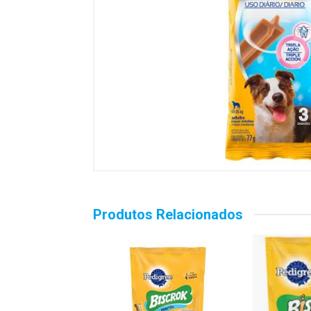
Produtos Relacionados