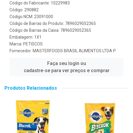
Código do Fabricante: 10229983
Código: 290882
Código NCM: 23091000
Código de Barras do Produto: 7896029052365
Código de Barras da Caixa: 7896029052365
Embalagem: 1X1
Marca:
PETISCOS
Fornecedor:
MASTERFOODS BRASIL ALIMENTOS LTDA P
Faça seu login ou
cadastre-se para ver preços e comprar
Produtos Relacionados