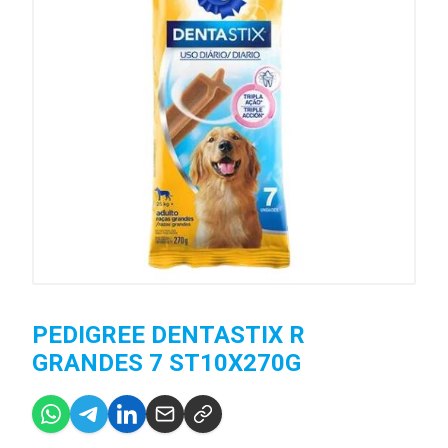
PEDIGREE DENTASTIX R
GRANDES 7 ST10X270G