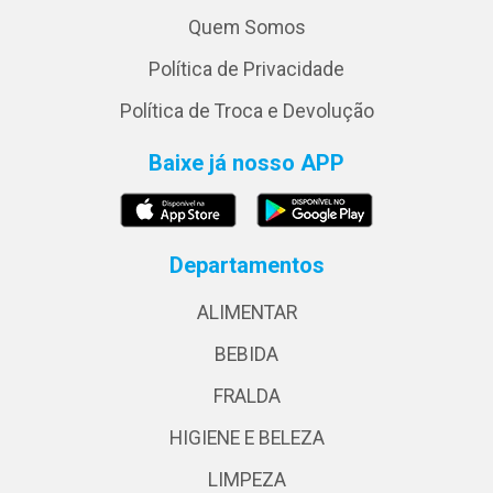
Quem Somos
Política de Privacidade
Política de Troca e Devolução
Baixe já nosso APP
Departamentos
ALIMENTAR
BEBIDA
FRALDA
HIGIENE E BELEZA
LIMPEZA