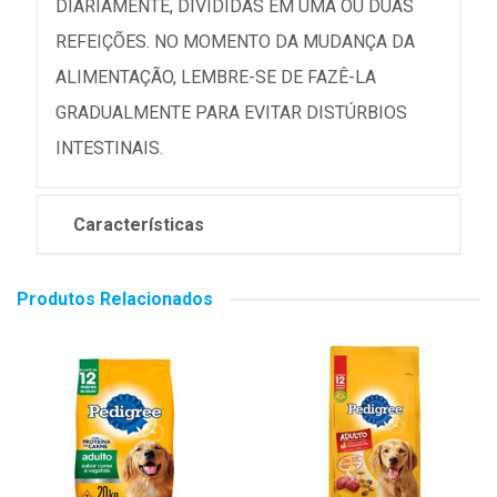
DIARIAMENTE, DIVIDIDAS EM UMA OU DUAS
REFEIÇÕES. NO MOMENTO DA MUDANÇA DA
ALIMENTAÇÃO, LEMBRE-SE DE FAZÊ-LA
GRADUALMENTE PARA EVITAR DISTÚRBIOS
INTESTINAIS.
Características
Produtos Relacionados