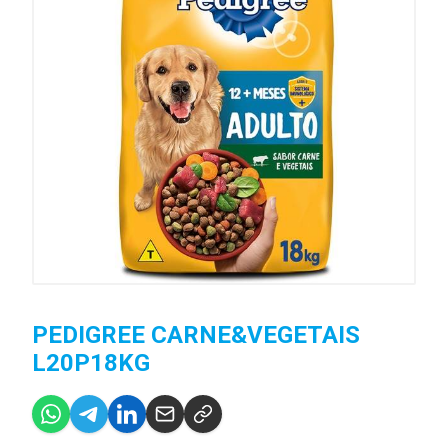
PEDIGREE CARNE&VEGETAIS
L20P18KG