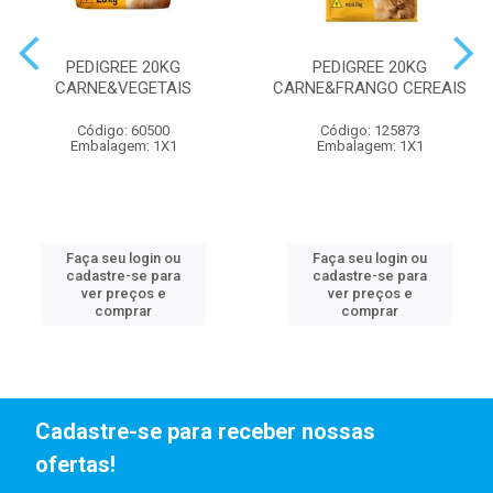
PEDIGREE 20KG
PEDIGREE 20KG
CARNE&VEGETAIS
CARNE&FRANGO CEREAIS
Código: 60500
Código: 125873
Embalagem: 1X1
Embalagem: 1X1
Faça seu login ou
Faça seu login ou
cadastre-se para
cadastre-se para
ver preços e
ver preços e
comprar
comprar
Cadastre-se para receber nossas
ofertas!