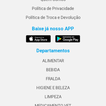
Política de Privacidade
Política de Troca e Devolução
Baixe já nosso APP
Departamentos
ALIMENTAR
BEBIDA
FRALDA
HIGIENE E BELEZA
LIMPEZA
MEDICAMENTO VET