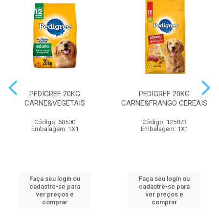
PEDIGREE 20KG
PEDIGREE 20KG
CARNE&VEGETAIS
CARNE&FRANGO CEREAIS
Código: 60500
Código: 125873
Embalagem: 1X1
Embalagem: 1X1
Faça seu login ou
Faça seu login ou
cadastre-se para
cadastre-se para
ver preços e
ver preços e
comprar
comprar