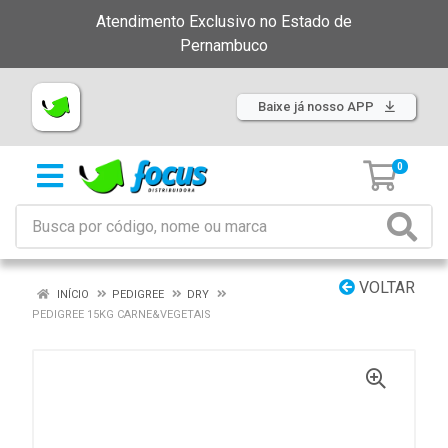
Atendimento Exclusivo no Estado de
Pernambuco
Baixe já nosso APP
0
VOLTAR
INÍCIO
PEDIGREE
DRY
PEDIGREE 15KG CARNE&VEGETAIS