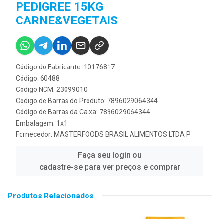
PEDIGREE 15KG
CARNE&VEGETAIS
Código do Fabricante: 10176817
Código: 60488
Código NCM: 23099010
Código de Barras do Produto: 7896029064344
Código de Barras da Caixa: 7896029064344
Embalagem: 1x1
Fornecedor:
MASTERFOODS BRASIL ALIMENTOS LTDA P
Faça seu login ou
cadastre-se para ver preços e comprar
Produtos Relacionados