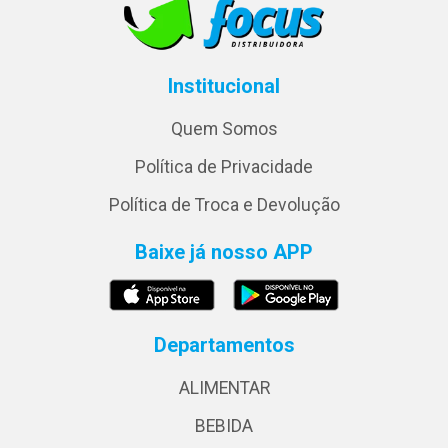
Institucional
Quem Somos
Política de Privacidade
Política de Troca e Devolução
Baixe já nosso APP
Departamentos
ALIMENTAR
BEBIDA