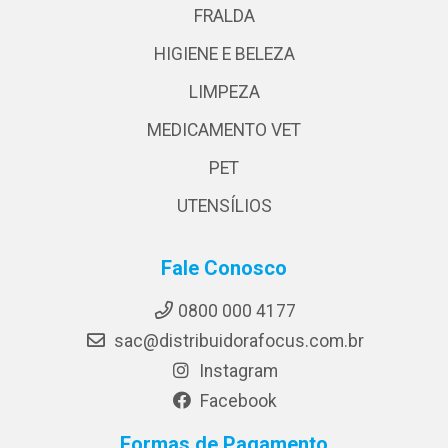
FRALDA
HIGIENE E BELEZA
LIMPEZA
MEDICAMENTO VET
PET
UTENSÍLIOS
Fale Conosco
0800 000 4177
sac@distribuidorafocus.com.br
Instagram
Facebook
Formas de Pagamento