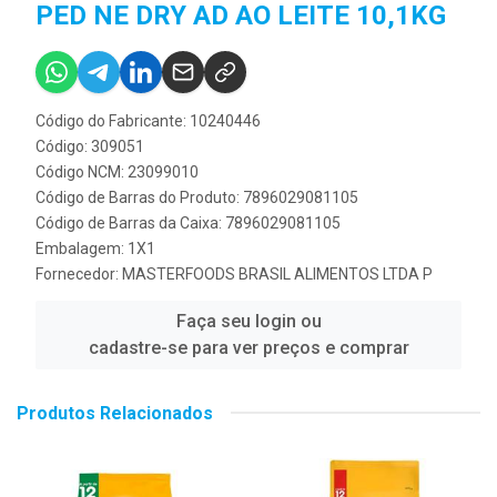
PED NE DRY AD AO LEITE 10,1KG
Código do Fabricante: 10240446
Código: 309051
Código NCM: 23099010
Código de Barras do Produto: 7896029081105
Código de Barras da Caixa: 7896029081105
Embalagem: 1X1
Fornecedor:
MASTERFOODS BRASIL ALIMENTOS LTDA P
Faça seu login ou
cadastre-se para ver preços e comprar
Produtos Relacionados