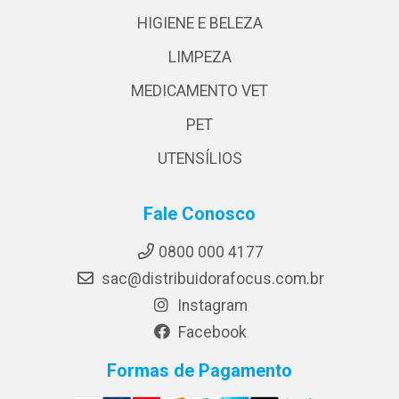
HIGIENE E BELEZA
LIMPEZA
MEDICAMENTO VET
PET
UTENSÍLIOS
Fale Conosco
0800 000 4177
sac@distribuidorafocus.com.br
Instagram
Facebook
Formas de Pagamento