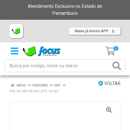
Atendimento Exclusivo no Estado de
Pernambuco
Baixe já nosso APP
0
VOLTAR
INÍCIO
PEDIGREE
DRY
PED NE DRY AD AO LEITE 10,1KG