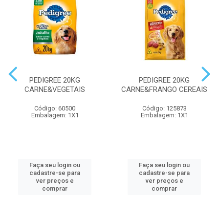
PEDIGREE 20KG
PEDIGREE 20KG
CARNE&VEGETAIS
CARNE&FRANGO CEREAIS
Código: 60500
Código: 125873
Embalagem: 1X1
Embalagem: 1X1
Faça seu login ou
Faça seu login ou
cadastre-se para
cadastre-se para
ver preços e
ver preços e
comprar
comprar