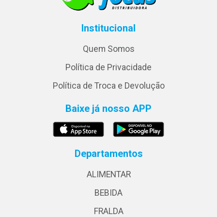
Institucional
Quem Somos
Política de Privacidade
Política de Troca e Devolução
Baixe já nosso APP
Departamentos
ALIMENTAR
BEBIDA
FRALDA