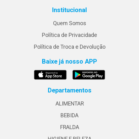
Institucional
Quem Somos
Política de Privacidade
Política de Troca e Devolução
Baixe já nosso APP
Departamentos
ALIMENTAR
BEBIDA
FRALDA
HIGIENE E BELEZA