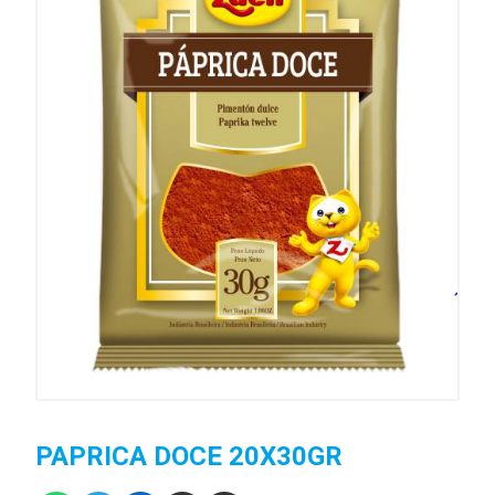
PAPRICA DOCE 20X30GR