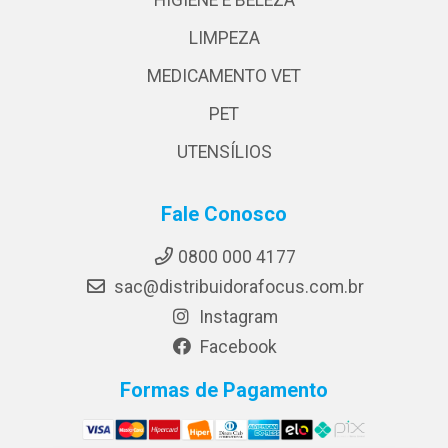
LIMPEZA
MEDICAMENTO VET
PET
UTENSÍLIOS
Fale Conosco
0800 000 4177
sac@distribuidorafocus.com.br
Instagram
Facebook
Formas de Pagamento