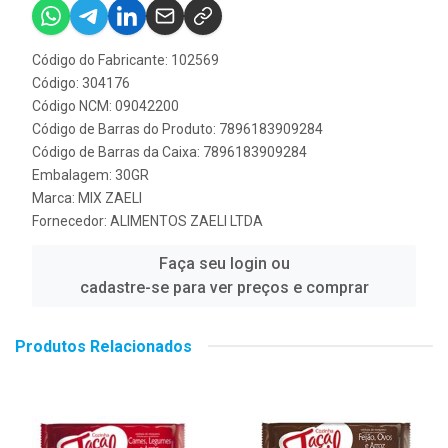
Código do Fabricante: 102569
Código: 304176
Código NCM: 09042200
Código de Barras do Produto: 7896183909284
Código de Barras da Caixa: 7896183909284
Embalagem: 30GR
Marca:
MIX ZAELI
Fornecedor:
ALIMENTOS ZAELI LTDA
Faça seu login ou
cadastre-se para ver preços e comprar
Produtos Relacionados