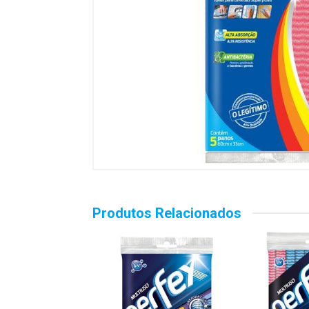
Produtos Relacionados