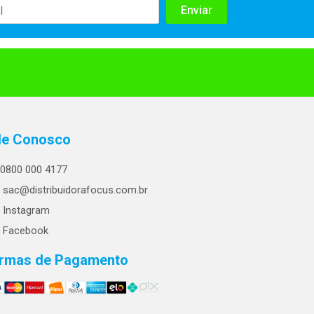
le Conosco
0800 000 4177
sac@distribuidorafocus.com.br
Instagram
Facebook
rmas de Pagamento