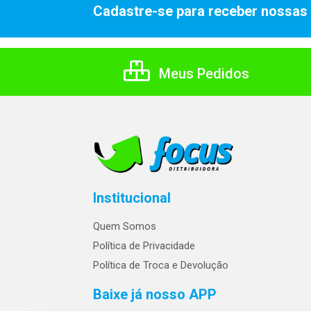
Cadastre-se para receber nossas 
Meus Pedidos
Institucional
Quem Somos
Política de Privacidade
Política de Troca e Devolução
Baixe já nosso APP