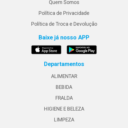
Quem Somos
Política de Privacidade
Política de Troca e Devolução
Baixe já nosso APP
Departamentos
ALIMENTAR
BEBIDA
FRALDA
HIGIENE E BELEZA
LIMPEZA