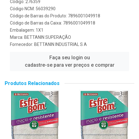
Código: 276359
Código NCM: 56039290
Código de Barras do Produto: 7896001049918
Código de Barras da Caixa: 7896001049918
Embalagem: 1X1
Marca:
BETTANIN SUPERAÇÃO
Fornecedor:
BETTANIN INDUSTRIAL S A
Faça seu login ou
cadastre-se para ver preços e comprar
Produtos Relacionados