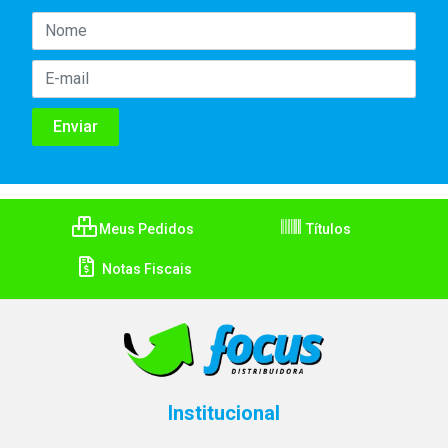
Meus Pedidos
Títulos
Notas Fiscais
Institucional