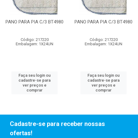
PANO PARA PIA C/3 BT4980
PANO PARA PIA C/3 BT4980
Código: 217220
Código: 217220
Embalagem: 1X24UN
Embalagem: 1X24UN
Faça seu login ou
Faça seu login ou
cadastre-se para
cadastre-se para
ver preços e
ver preços e
comprar
comprar
Cadastre-se para receber nossas
ofertas!