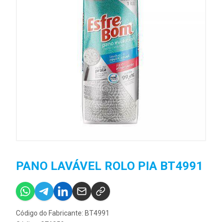
PANO LAVÁVEL ROLO PIA BT4991
Código do Fabricante: BT4991